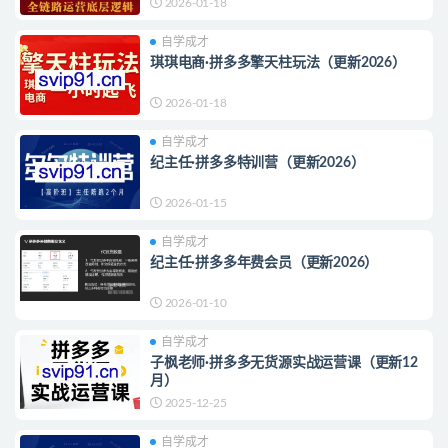
2026-01-18
自学成才
琪琪电商·拼多多擎天柱玩法（更新2026）
2026-01-18
自学成才
纪主任·拼多多特训营（更新2026）
2026-01-15
自学成才
纪主任·拼多多年费会员（更新2026）
2026-01-10
自学成才
子枫老师·拼多多无货源实战运营课（更新12
月）
2025-12-25
自学成才