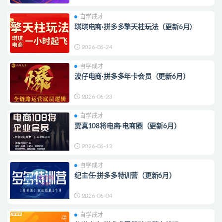
自学成才
琪琪电商·拼多多擎天柱玩法（更新6月）
2026-06-24
自学成才
波仔电商·拼多多年卡会员（更新6月）
2026-06-23
自学成才
贾真108将电商·电商圈（更新6月）
2026-06-12
自学成才
纪主任·拼多多特训营（更新6月）
2026-06-04
自学成才