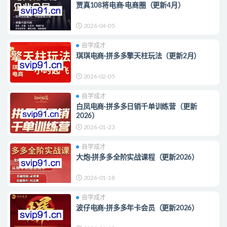
贾真108将电商·电商圈（更新4月）
2026-04-05
自学成才
琪琪电商·拼多多擎天柱玩法（更新2月）
2026-02-05
自学成才
白凤电商·拼多多日销千单训练营（更新
2026）
2026-01-23
自学成才
大炮·拼多多全阶实战课程（更新2026）
2026-01-18
自学成才
波仔电商·拼多多年卡会员（更新2026）