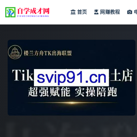
首页
网赚教程
全部