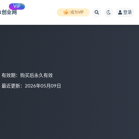
VIP
91创业网
登录
成为VIP
有效期：购买后永久有效
最近更新：2026年05月09日