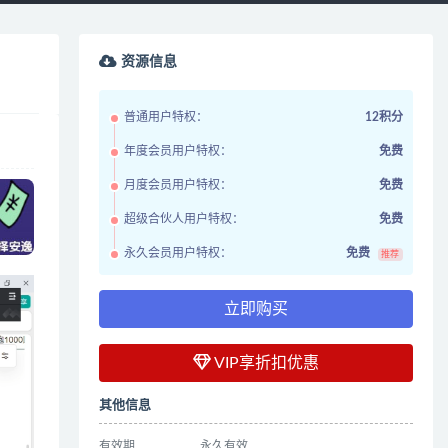
资源信息
普通用户特权：
12积分
年度会员用户特权：
免费
月度会员用户特权：
免费
超级合伙人用户特权：
免费
永久会员用户特权：
免费
推荐
立即购买
VIP享折扣优惠
其他信息
有效期
永久有效