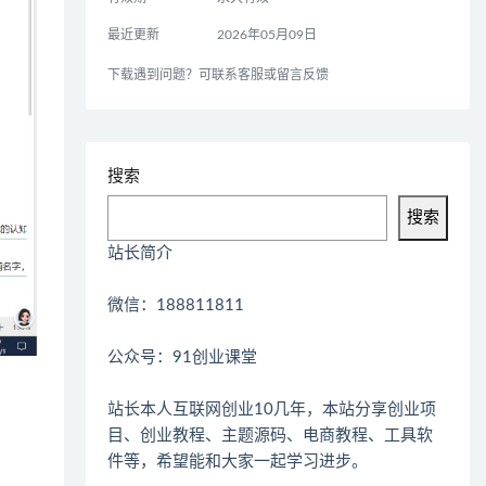
最近更新
2026年05月09日
下载遇到问题？可联系客服或留言反馈
搜索
搜索
站长简介
微信：188811811
公众号：91创业课堂
站长本人互联网创业10几年，本站分享创业项
目、创业教程、主题源码、电商教程、工具软
件等，希望能和大家一起学习进步。