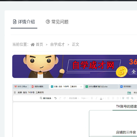
详情介绍
常见问题
当前位置：
首页
自学成才
正文