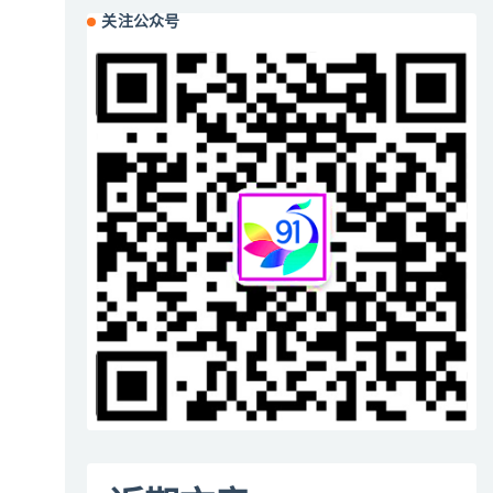
关注公众号