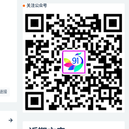
关注公众号
链接