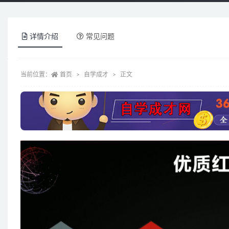
详情介绍
常见问题
当前位置：
首页
自学成才
正文