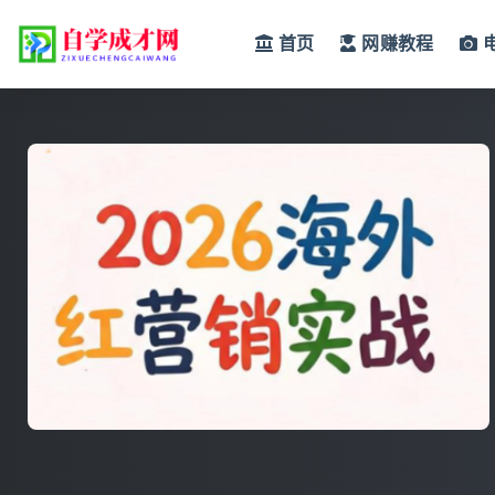
首页
网赚教程
全部