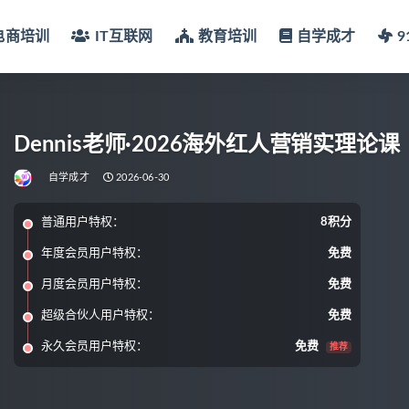
电商培训
IT互联网
教育培训
自学成才
Dennis老师·2026海外红人营销实理论课
自学成才
2026-06-30
普通用户特权：
8积分
年度会员用户特权：
免费
月度会员用户特权：
免费
超级合伙人用户特权：
免费
永久会员用户特权：
免费
推荐