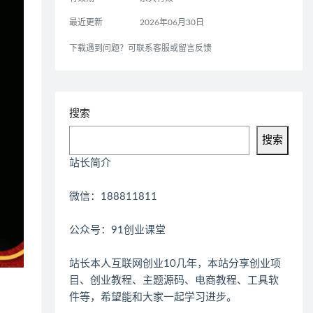
最近更新
2026年06月30日
下载遇到问题？可联系客服或留言反馈
搜索
搜索
站长简介
微信：188811811
公众号：91创业课堂
站长本人互联网创业10几年，本站分享创业项
目、创业教程、主题源码、电商教程、工具软
件等，希望能和大家一起学习进步。