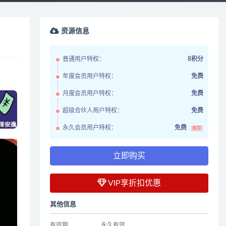
资源信息
普通用户特权：
8积分
年度会员用户特权：
免费
月度会员用户特权：
免费
超级合伙人用户特权：
免费
永久会员用户特权：
免费
推荐
立即购买
VIP享折扣优惠
其他信息
有效期
永久有效