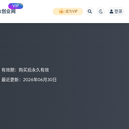
VIP
91创业网
登录
成为VIP
有效期：购买后永久有效
最近更新：2026年06月30日