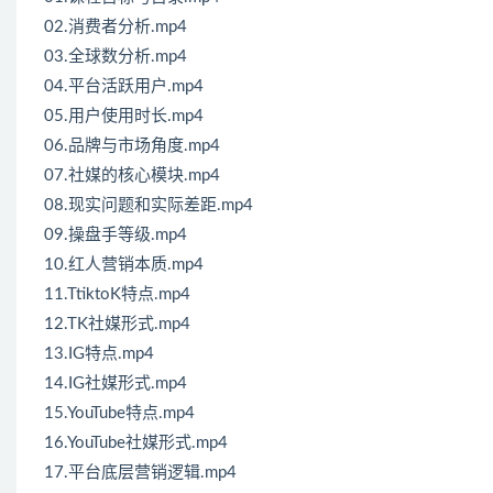
02.消费者分析.mp4
03.全球数分析.mp4
04.平台活跃用户.mp4
05.用户使用时长.mp4
06.品牌与市场角度.mp4
07.社媒的核心模块.mp4
08.现实问题和实际差距.mp4
09.操盘手等级.mp4
10.红人营销本质.mp4
11.TtiktoK特点.mp4
12.TK社媒形式.mp4
13.IG特点.mp4
14.IG社媒形式.mp4
15.YouTube特点.mp4
16.YouTube社媒形式.mp4
17.平台底层营销逻辑.mp4