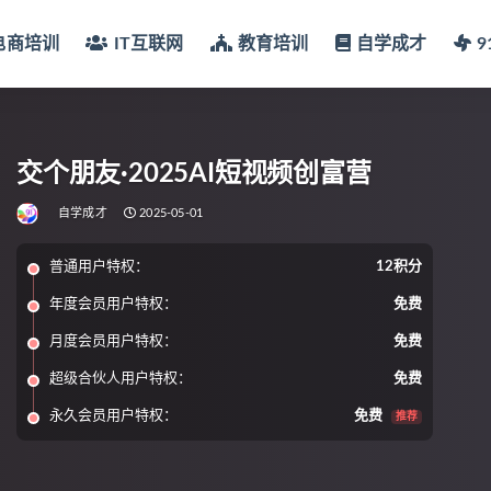
电商培训
IT互联网
教育培训
自学成才
交个朋友·2025AI短视频创富营
自学成才
2025-05-01
普通用户特权：
12积分
年度会员用户特权：
免费
月度会员用户特权：
免费
超级合伙人用户特权：
免费
永久会员用户特权：
免费
推荐