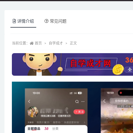
详情介绍
常见问题
当前位置：
首页
自学成才
正文