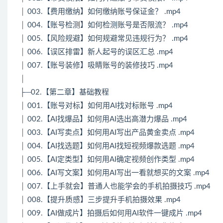
│ 003.【费用缴纳】如何缴纳账号保证金？ .mp4
│ 004.【账号检测】如何检测账号是否限流？ .mp4
│ 005.【风险规避】如何规避常见违规行为？ .mp4
│ 006.【误区排雷】新人起号的误区汇总 .mp4
│ 007.【账号装修】吸睛账号的装修技巧 .mp4
│
├─02.【第二章】基础教程
│ 001.【账号对标】如何用AI找对标账号 .mp4
│ 002.【AI找爆品】如何用AI选出高潜力爆品 .mp4
│ 003.【AI写卖点】如何用AI写出产品黄金卖点 .mp4
│ 004.【AI找选题】如何用AI找短视频爆款选题 .mp4
│ 005.【AI定类型】如何用AI确定视频创作类型 .mp4
│ 006.【AI写文案】如何用AI写出一看就想买的文案 .mp4
│ 007.【上手就会】普通人也能学会的手机拍摄技巧 .mp4
│ 008.【提升质感】三步提升手机拍摄效果 .mp4
│ 009.【AI做成片】拍摄后如何用AI软件一键成片 .mp4