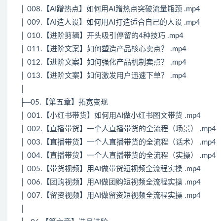
│ 008.【AI蹭热点】如何用AI蹭热点突破流量瓶颈 .mp4
│ 009.【AI造人设】如何用AI打造适合自己的人设 .mp4
│ 010.【进阶剪辑】开头吸引停留的4种技巧 .mp4
│ 011.【进阶文案】如何塑造产品核心卖点？ .mp4
│ 012.【进阶文案】如何强化产品机制卖点？ .mp4
│ 013.【进阶文案】如何激发用户迅速下单？ .mp4
│
├─05.【第五章】拓宽变现
│ 001.【小红书带货】如何用AI做小红书图文带货 .mp4
│ 002.【直播带货】一个人直播带货的全流程（场景） .mp4
│ 003.【直播带货】一个人直播带货的全流程（话术） .mp4
│ 004.【直播带货】一个人直播带货的全流程（实操） .mp4
│ 005.【带货视频】用AI做带货短视频全流程实操 .mp4
│ 006.【团购视频】用AI做团购短视频全流程实操 .mp4
│ 007.【留资视频】用AI做留资短视频全流程实操 .mp4
│