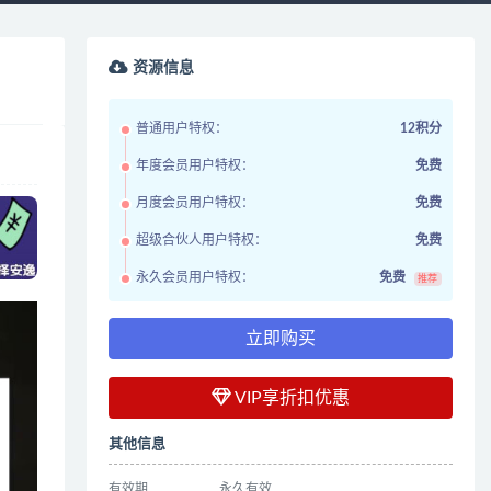
资源信息
普通用户特权：
12积分
年度会员用户特权：
免费
月度会员用户特权：
免费
超级合伙人用户特权：
免费
永久会员用户特权：
免费
推荐
立即购买
VIP享折扣优惠
其他信息
有效期
永久有效