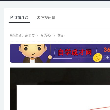
详情介绍
常见问题
当前位置：
首页
自学成才
正文