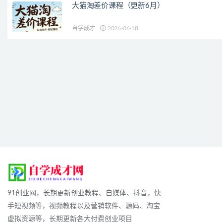
大猫淘差价课程（更新6月）
自学成才
2026-06-18
91创业网，长期更新创业教程、自媒体、抖音，快
手短视频等，视频教程以及营销软件、源码、淘宝
虚拟资源等，长期更新各大付费创业项目