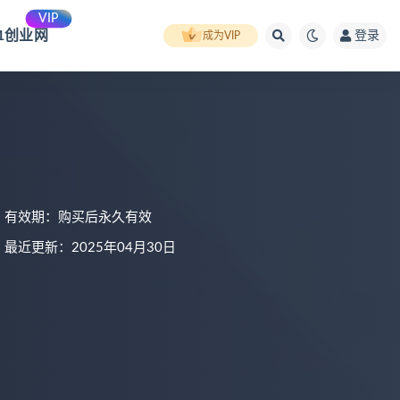
VIP
91创业网
登录
成为VIP
有效期：购买后永久有效
最近更新：2025年04月30日