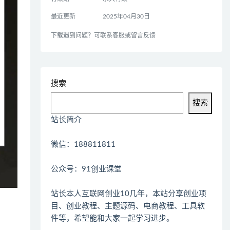
最近更新
2025年04月30日
下载遇到问题？可联系客服或留言反馈
搜索
搜索
站长简介
微信：188811811
公众号：91创业课堂
站长本人互联网创业10几年，本站分享创业项
目、创业教程、主题源码、电商教程、工具软
件等，希望能和大家一起学习进步。