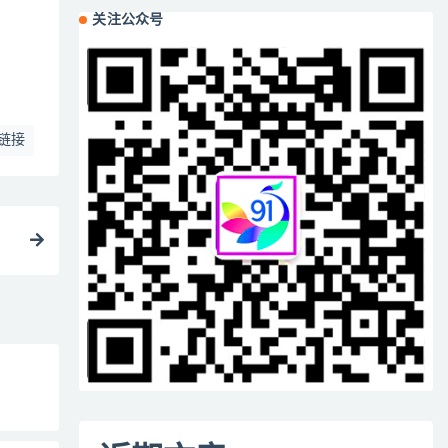
关注公众号
链接