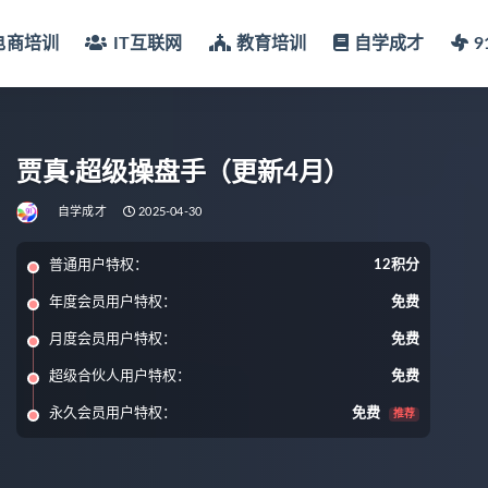
电商培训
IT互联网
教育培训
自学成才
贾真·超级操盘手（更新4月）
自学成才
2025-04-30
普通用户特权：
12积分
年度会员用户特权：
免费
月度会员用户特权：
免费
超级合伙人用户特权：
免费
永久会员用户特权：
免费
推荐