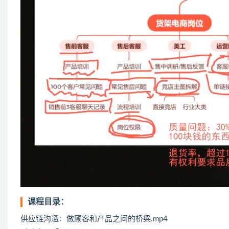
课程目录：
供应链沟通：做顾客和产品之间的桥梁.mp4