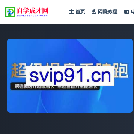
首页
网赚教程
全部