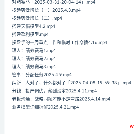
对赌赛马「2025-03-31-20-04-14」.mp4
找趋势做增长（一）2025.4.3.mp4
找趋势做增长（二）.mp4
搭建天猫模型4.2.mp4
搭建盈利模型.mp4
操盘手的一周重点工作和临时工作穿插4.16.mp4
理人：绩效赛马1.mp4
理人：绩效赛马2.mp4
理人：绩效赛马3.mp4
管事：分配任务2025.4.9.mp4
纳新：人对了，什么都对了「2025-04-08-19-59-38」.mp4
分钱：投产调优，薪酬设定2025.4.11.mp4
老板沟通：战略同频才能不走弯路2025.4.14.mp4
业务模型详细拆解2025.4.21.mp4
w