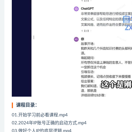
课程目录：
01.开始学习前必看课程.mp4
02.2024年IP账号正确的启动方式.mp4
03.做好个人IP的底层逻辑.mp4