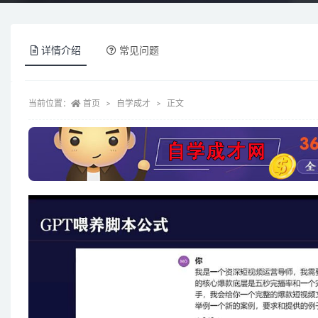
详情介绍
常见问题
当前位置：
首页
自学成才
正文