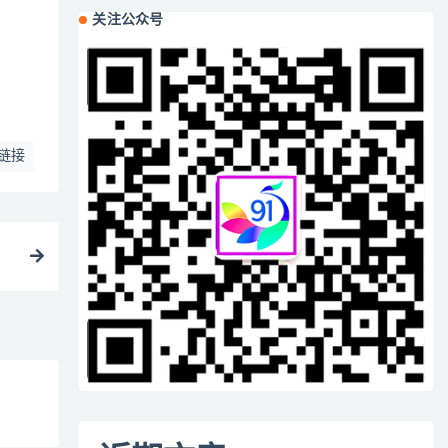
关注公众号
链接