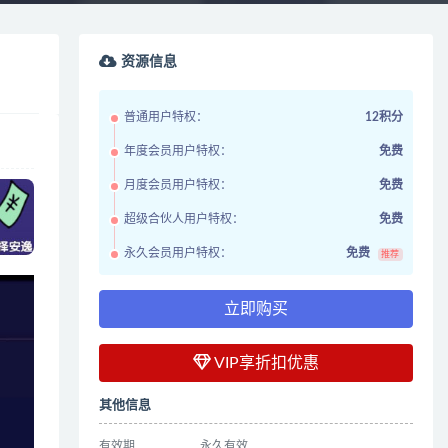
资源信息
普通用户特权：
12积分
年度会员用户特权：
免费
月度会员用户特权：
免费
超级合伙人用户特权：
免费
永久会员用户特权：
免费
推荐
立即购买
VIP享折扣优惠
其他信息
有效期
永久有效