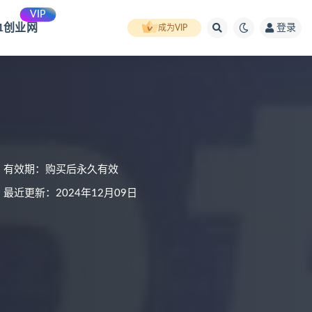
VIP
91创业网
登录
成为VIP
有效期：购买后永久有效
最近更新：2024年12月09日