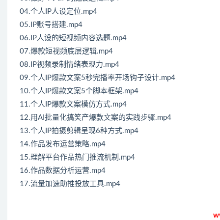
04.个人IP人设定位.mp4
05.IP账号搭建.mp4
06.IP人设的短视频内容选题.mp4
07.爆款短视频底层逻辑.mp4
08.IP视频录制情绪表现力.mp4
09.个人IP爆款文案5秒完播率开场钩子设计.mp4
10.个人IP爆款文案5个脚本框架.mp4
11.个人IP爆款文案模仿方式.mp4
12.用AI批量化搞笑产爆款文案的实践步骤.mp4
13.个人IP拍摄剪辑呈现6种方式.mp4
14.作品发布运营策略.mp4
15.理解平台作品热门推流机制.mp4
16.作品数据分析运营.mp4
17.流量加速助推投放工具.mp4
w