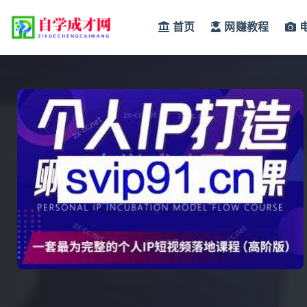
首页
网赚教程
全部