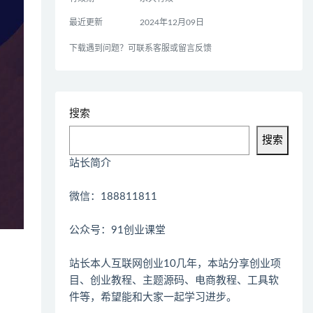
最近更新
2024年12月09日
下载遇到问题？可联系客服或留言反馈
搜索
搜索
站长简介
微信：188811811
公众号：91创业课堂
站长本人互联网创业10几年，本站分享创业项
目、创业教程、主题源码、电商教程、工具软
件等，希望能和大家一起学习进步。