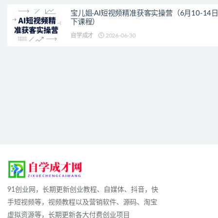
宝儿姐·AI短视频精准获客实操营（6月10-14
下课程）
自学成才
2026-06-30
91创业网，长期更新创业教程、自媒体、抖音，快
手短视频等，视频教程以及营销软件、源码、淘宝
虚拟资源等，长期更新各大付费创业项目