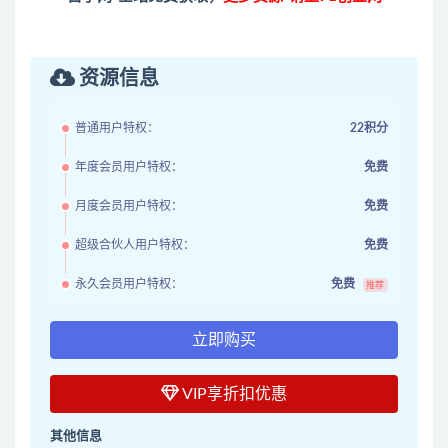
资源信息
普通用户特权：
22积分
年度会员用户特权：
免费
月度会员用户特权：
免费
超级合伙人用户特权：
免费
永久会员用户特权：
免费
推荐
立即购买
VIP享折扣优惠
其他信息