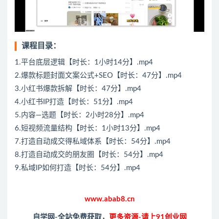
课程目录：
1.平台底层逻辑【时长：1小时14分】.mp4
2.爆款标题封面文案公式+SEO【时长：47分】.mp4
3.小红书爆款拆解【时长：47分】.mp4
4.小红书IP打造【时长：51分】.mp4
5.内容—选题【时长：2小时28分】.mp4
6.短视频流量结构【时长：1小时13分】.mp4
7.打造自动成交得私域体系【时长：54分】.mp4
8.打造自动成交的朋友圈【时长：54分】.mp4
9.私域IP如何打造【时长：54分】.mp4
www.abab8.cn
自学网-全站免费获取，
更多资源-请上91创业网