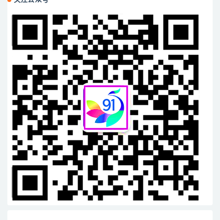
关注公众号