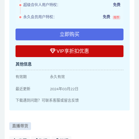
超级合伙人用户特权：
免费
永久会员用户特权：
免费
推荐
立即购买
VIP享折扣优惠
其他信息
有效期
永久有效
最近更新
2024年03月22日
下载遇到问题？可联系客服或留言反馈
直播带货