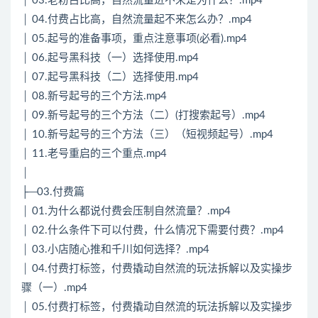
│ 03.老粉占比高，自然流量进不来是为什么？.mp4
│ 04.付费占比高，自然流量起不来怎么办？.mp4
│ 05.起号的准备事项，重点注意事项(必看).mp4
│ 06.起号黑科技（一）选择使用.mp4
│ 07.起号黑科技（二）选择使用.mp4
│ 08.新号起号的三个方法.mp4
│ 09.新号起号的三个方法（二）(打搜索起号）.mp4
│ 10.新号起号的三个方法（三）（短视频起号）.mp4
│ 11.老号重启的三个重点.mp4
│
├─03.付费篇
│ 01.为什么都说付费会压制自然流量？.mp4
│ 02.什么条件下可以付费，什么情况下需要付费？.mp4
│ 03.小店随心推和千川如何选择？.mp4
│ 04.付费打标签，付费撬动自然流的玩法拆解以及实操步
骤（一）.mp4
│ 05.付费打标签，付费撬动自然流的玩法拆解以及实操步