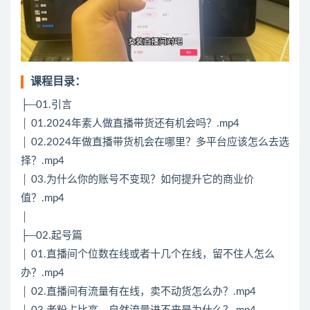
课程目录：
├─01.引言
│ 01.2024年素人做直播带货还有机会吗？.mp4
│ 02.2024年做直播带货机会在哪里？多平台应该怎么去选
择？.mp4
│ 03.为什么你的账号不变现？如何提升它的商业价
值？.mp4
│
├─02.起号篇
│ 01.直播间个位数在线或者十几个在线，留不住人怎么
办？.mp4
│ 02.直播间有流量有在线，卖不动货怎么办？.mp4