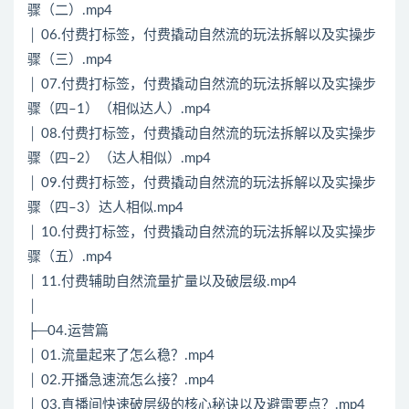
骤（二）.mp4
│ 06.付费打标签，付费撬动自然流的玩法拆解以及实操步
骤（三）.mp4
│ 07.付费打标签，付费撬动自然流的玩法拆解以及实操步
骤（四–1）（相似达人）.mp4
│ 08.付费打标签，付费撬动自然流的玩法拆解以及实操步
骤（四–2）（达人相似）.mp4
│ 09.付费打标签，付费撬动自然流的玩法拆解以及实操步
骤（四–3）达人相似.mp4
│ 10.付费打标签，付费撬动自然流的玩法拆解以及实操步
骤（五）.mp4
│ 11.付费辅助自然流量扩量以及破层级.mp4
│
├─04.运营篇
│ 01.流量起来了怎么稳？.mp4
│ 02.开播急速流怎么接？.mp4
│ 03.直播间快速破层级的核心秘诀以及避雷要点？.mp4