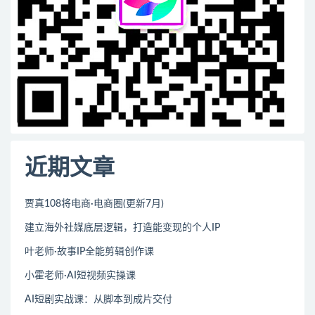
近期文章
贾真108将电商·电商圈(更新7月)
建立海外社媒底层逻辑，打造能变现的个人IP
叶老师·故事IP全能剪辑创作课
小霍老师·AI短视频实操课
AI短剧实战课：从脚本到成片交付