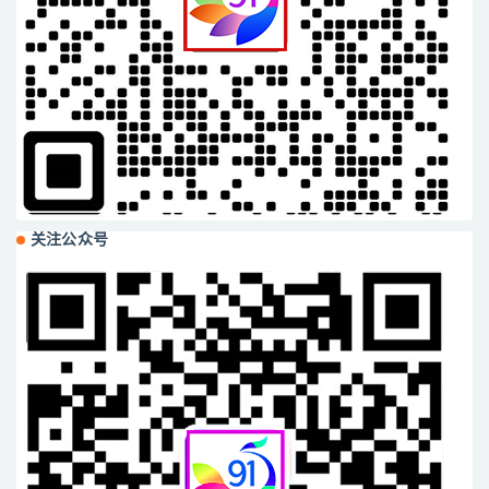
关注公众号