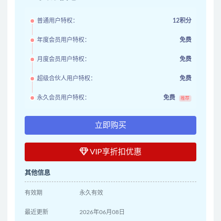
普通用户特权：
12积分
年度会员用户特权：
免费
月度会员用户特权：
免费
超级合伙人用户特权：
免费
永久会员用户特权：
免费
推荐
立即购买
VIP享折扣优惠
其他信息
有效期
永久有效
最近更新
2026年06月08日