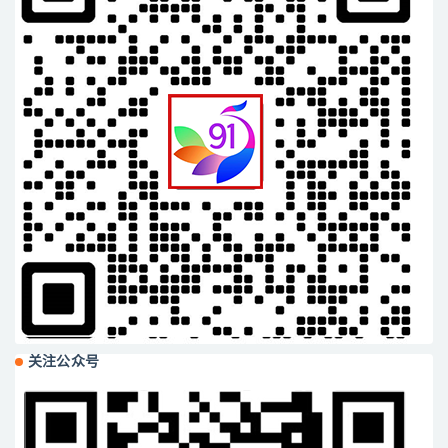
关注公众号