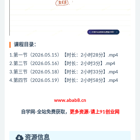
课程目录：
1.第一节（2026.05.15）【时长：2小时28分】.mp4
2.第二节（2026.05.16）【时长：2小时3分】.mp4
3.第三节（2026.05.18）【时长：2小时33分】.mp4
4.第四节（2026.05.19）【时长：2小时58分】.mp4
www.abab8.cn
自学网-全站免费获取，
更多资源-请上91创业网
资源信息