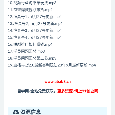
10.视频号蓝海书单玩法.mp3
11.益智爆款视频带货.mp4
12.渔具号1，6月27号更新.mp4
13,.渔具号2，6月27号更新.mp4
14.渔具号3，6月27号更新.mp4
15.渔具号4，6月27号更新.mp4
16.短剧推广如何赚钱.mp4
17.学员问题汇总.mp3
18.学员问题汇总第二节.mp3
19.直播带货2.0最新暴利玩法23年9月最新更新.mp4
www.abab8.cn
自学网-全站免费获取，
更多资源-请上91创业网
资源信息