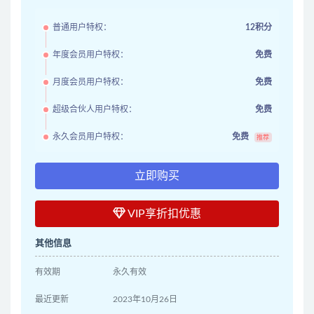
普通用户特权：
12积分
年度会员用户特权：
免费
月度会员用户特权：
免费
超级合伙人用户特权：
免费
永久会员用户特权：
免费
推荐
立即购买
VIP享折扣优惠
其他信息
有效期
永久有效
最近更新
2023年10月26日