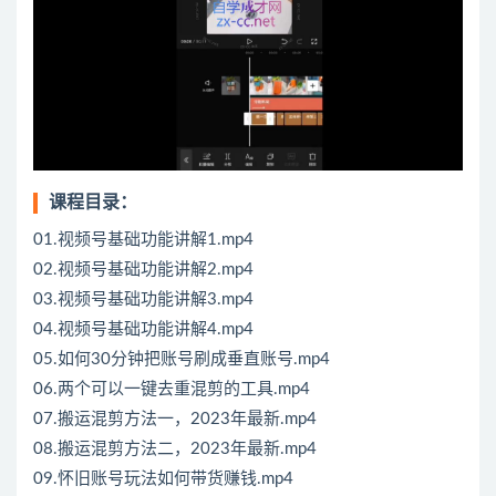
课程目录：
01.视频号基础功能讲解1.mp4
02.视频号基础功能讲解2.mp4
03.视频号基础功能讲解3.mp4
04.视频号基础功能讲解4.mp4
05.如何30分钟把账号刷成垂直账号.mp4
06.两个可以一键去重混剪的工具.mp4
07.搬运混剪方法一，2023年最新.mp4
08.搬运混剪方法二，2023年最新.mp4
09.怀旧账号玩法如何带货赚钱.mp4