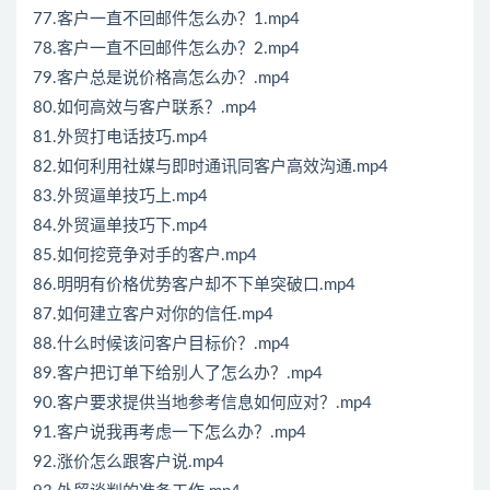
77.客户一直不回邮件怎么办？1.mp4
78.客户一直不回邮件怎么办？2.mp4
79.客户总是说价格高怎么办？.mp4
80.如何高效与客户联系？.mp4
81.外贸打电话技巧.mp4
82.如何利用社媒与即时通讯同客户高效沟通.mp4
83.外贸逼单技巧上.mp4
84.外贸逼单技巧下.mp4
85.如何挖竞争对手的客户.mp4
86.明明有价格优势客户却不下单突破口.mp4
87.如何建立客户对你的信任.mp4
88.什么时候该问客户目标价？.mp4
89.客户把订单下给别人了怎么办？.mp4
90.客户要求提供当地参考信息如何应对？.mp4
91.客户说我再考虑一下怎么办？.mp4
92.涨价怎么跟客户说.mp4