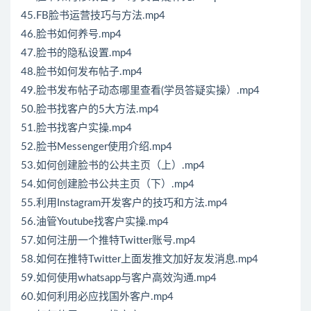
45.FB脸书运营技巧与方法.mp4
46.脸书如何养号.mp4
47.脸书的隐私设置.mp4
48.脸书如何发布帖子.mp4
49.脸书发布帖子动态哪里查看(学员答疑实操）.mp4
50.脸书找客户的5大方法.mp4
51.脸书找客户实操.mp4
52.脸书Messenger使用介绍.mp4
53.如何创建脸书的公共主页（上）.mp4
54.如何创建脸书公共主页（下）.mp4
55.利用Instagram开发客户的技巧和方法.mp4
56.油管Youtube找客户实操.mp4
57.如何注册一个推特Twitter账号.mp4
58.如何在推特Twitter上面发推文加好友发消息.mp4
59.如何使用whatsapp与客户高效沟通.mp4
60.如何利用必应找国外客户.mp4