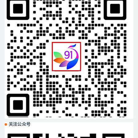
关注公众号