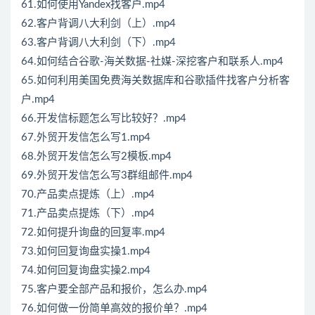
61.如何使用Yandex找客户.mp4
62.客户背调八大利剑（上）.mp4
63.客户背调八大利剑（下）.mp4
64.如何结合谷歌-海关数据-社媒-深挖客户和联系人.mp4
65.如何利用美国免费海关数据库和谷歌插件找客户分析客
户.mp4
66.开发信标题怎么写比较好？.mp4
67.外贸开发信怎么写1.mp4
68.外贸开发信怎么写2模板.mp4
69.外贸开发信怎么写3群组邮件.mp4
70.产品卖点提炼（上）.mp4
71.产品卖点提炼（下）.mp4
72.如何提升询盘的回复率.mp4
73.如何回复询盘实操1.mp4
74.如何回复询盘实操2.mp4
75.客户要全部产品和报价，怎么办.mp4
76.如何做一份简单高效的报价单？.mp4