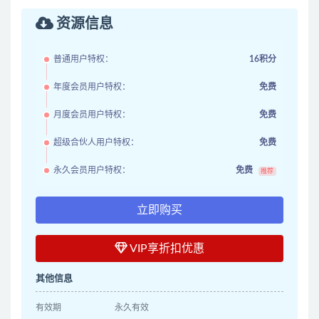
资源信息
普通用户特权：
16积分
年度会员用户特权：
免费
月度会员用户特权：
免费
超级合伙人用户特权：
免费
永久会员用户特权：
免费
推荐
立即购买
VIP享折扣优惠
其他信息
有效期
永久有效