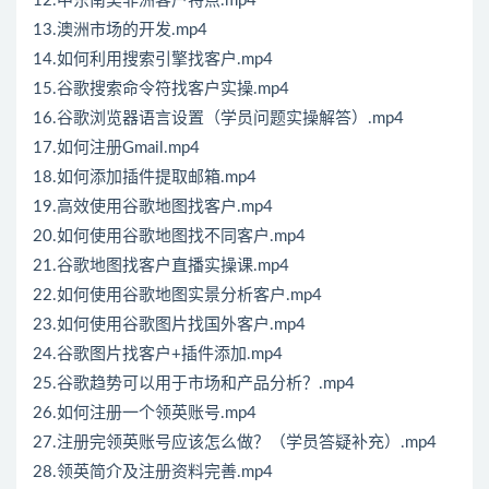
12.中东南美非洲客户特点.mp4
13.澳洲市场的开发.mp4
14.如何利用搜索引擎找客户.mp4
15.谷歌搜索命令符找客户实操.mp4
16.谷歌浏览器语言设置（学员问题实操解答）.mp4
17.如何注册Gmail.mp4
18.如何添加插件提取邮箱.mp4
19.高效使用谷歌地图找客户.mp4
20.如何使用谷歌地图找不同客户.mp4
21.谷歌地图找客户直播实操课.mp4
22.如何使用谷歌地图实景分析客户.mp4
23.如何使用谷歌图片找国外客户.mp4
24.谷歌图片找客户+插件添加.mp4
25.谷歌趋势可以用于市场和产品分析？.mp4
26.如何注册一个领英账号.mp4
27.注册完领英账号应该怎么做？（学员答疑补充）.mp4
28.领英简介及注册资料完善.mp4