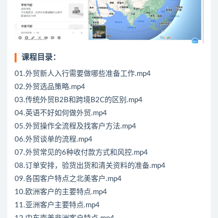
课程目录：
01.外贸新人入行需要做哪些准备工作.mp4
02.外贸选品策略.mp4
03.传统外贸B2B和跨境B2C的区别.mp4
04.英语不好如何做外贸.mp4
05.外贸操作全流程及找客户方法.mp4
06.外贸谈单的流程.mp4
07.外贸常见的6种收付款方式和风控.mp4
08.订单安排，验货出货和清关资料的准备.mp4
09.各国客户特点之北美客户.mp4
10.欧洲客户的主要特点.mp4
11.亚洲客户主要特点.mp4