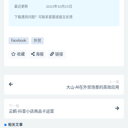
最近更新
2023年10月25日
下载遇到问题？可联系客服或留言反馈
Facebook
外贸
收藏
海报
链接
上一篇
大山·AI在外贸场景的高效应用
下一篇
云鹤·抖音小店商品卡运营
相关文章