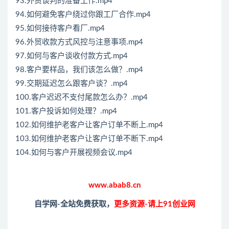
93.外贸谈判的准备工作.mp4
94.如何避免客户绕过你跟工厂合作.mp4
95.如何接待客户看厂.mp4
96.外贸收款方式风控与注意事项.mp4
97.如何与客户谈收付款方式.mp4
98.客户要样品，我们该怎么做？.mp4
99.交期延迟怎么跟客户谈？.mp4
100.客户迟迟不支付尾款怎么办？.mp4
101.客户投诉如何处理？.mp4
102.如何维护老客户让客户订单不断上.mp4
103.如何维护老客户让客户订单不断下.mp4
104.如何与客户开展视频会议.mp4
www.abab8.cn
自学网-全站免费获取，
更多资源-请上91创业网