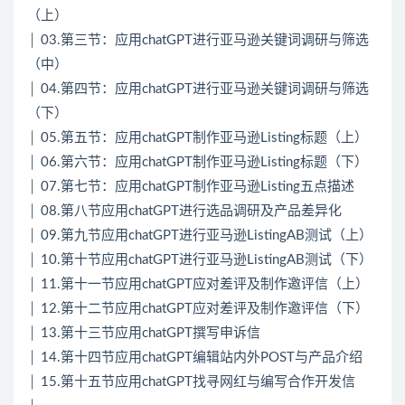
（上）
│ 03.第三节：应用chatGPT进行亚马逊关键词调研与筛选
（中）
│ 04.第四节：应用chatGPT进行亚马逊关键词调研与筛选
（下）
│ 05.第五节：应用chatGPT制作亚马逊Listing标题（上）
│ 06.第六节：应用chatGPT制作亚马逊Listing标题（下）
│ 07.第七节：应用chatGPT制作亚马逊Listing五点描述
│ 08.第八节应用chatGPT进行选品调研及产品差异化
│ 09.第九节应用chatGPT进行亚马逊ListingAB测试（上）
│ 10.第十节应用chatGPT进行亚马逊ListingAB测试（下）
│ 11.第十一节应用chatGPT应对差评及制作邀评信（上）
│ 12.第十二节应用chatGPT应对差评及制作邀评信（下）
│ 13.第十三节应用chatGPT撰写申诉信
│ 14.第十四节应用chatGPT编辑站内外POST与产品介绍
│ 15.第十五节应用chatGPT找寻网红与编写合作开发信