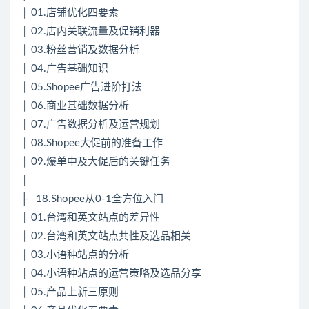
│ 01.店铺优化四要素
│ 02.店内关联流量及促销利器
│ 03.粉丝营销及数据分析
│ 04.广告基础知识
│ 05.Shopee广告进阶打法
│ 06.商业基础数据分析
│ 07.广告数据分析及运营规划
│ 08.Shopee大促前的准备工作
│ 09.爆单中及大促后的关键任务
│
├─18.Shopee从0-1全方位入门
│ 01.台湾和英文站点的差异性
│ 02.台湾和英文站点共性及选品相关
│ 03.小语种站点的分析
│ 04.小语种站点的运营策略及选品分享
│ 05.产品上新三原则