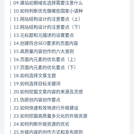
│ 09.建站初期域名选择需要注意什么
│ 10.如何判断优先做哪些国家小语种
│ 11.网站结构设计的注意要点（上）
│ 12.网站结构设计的注意要点（下）
│ 13.元标题和元描述的设置要点
│ 14.创建符合SEO要求的页面内容
│ 15.高质量内容创作的六大准则
│ 16.页面内元素的优化要点（上）
│ 17.页面内元素的优化要点（下）
│ 18.如何选择文章主题
│ 19.如何选择目标关键词
│ 20.如何挖掘文章内容的来源及灵感
│ 21.伪原创内容创作要点
│ 22.如何快速有效地进行外链建设
│ 23.如何挖掘高质量多元化的外链资源
│ 24.如何判断外链资源的优劣
│ 25.外链内容的创作方式和发布原则