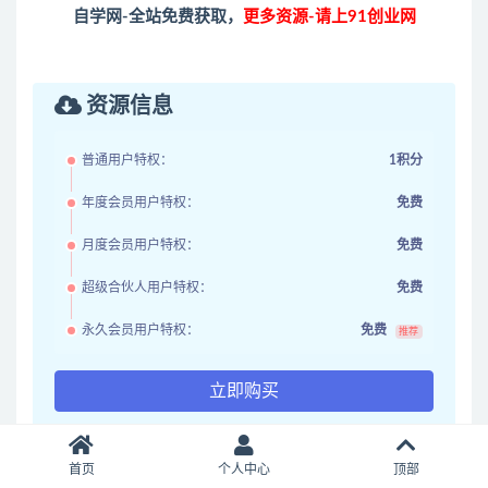
自学网-全站免费获取，
更多资源-请上91创业网
资源信息
普通用户特权：
1积分
年度会员用户特权：
免费
月度会员用户特权：
免费
超级合伙人用户特权：
免费
永久会员用户特权：
免费
推荐
立即购买
VIP享折扣优惠
首页
个人中心
顶部