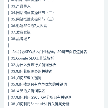
│ 03.产品导入
│ 04.网站搭建实操环节（二）
│ 05.网站搭建实操环节（三）
│ 06.影响SEO的7大因素
│ 07.发货实操
│ 08.品牌域名
│
├─34.谷歌SEO从入门到精通，30讲带你打造排名
│ 01.Google SEO工作流解析
│ 02.为什么要进行关键词分析
│ 03.如何获取更多的关键词
│ 04.如何整理关键词
│ 05.如何找到具有竞争优势的关键词
│ 06.常见的关键词误区
│ 07.如何利用GSC、GA分析已有关键词
│ 08.如何利用Semrush进行关键词分析