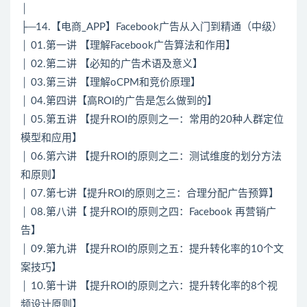
│
├─14.【电商_APP】Facebook广告从入门到精通（中级）
│ 01.第一讲 【理解Facebook广告算法和作用】
│ 02.第二讲 【必知的广告术语及意义】
│ 03.第三讲 【理解oCPM和竞价原理】
│ 04.第四讲【高ROI的广告是怎么做到的】
│ 05.第五讲 【提升ROI的原则之一：常用的20种人群定位
模型和应用】
│ 06.第六讲 【提升ROI的原则之二：测试维度的划分方法
和原则】
│ 07.第七讲【提升ROI的原则之三：合理分配广告预算】
│ 08.第八讲【 提升ROI的原则之四：Facebook 再营销广
告】
│ 09.第九讲 【提升ROI的原则之五：提升转化率的10个文
案技巧】
│ 10.第十讲 【提升ROI的原则之六：提升转化率的8个视
频设计原则】