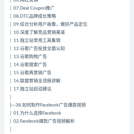
│ 06.网红营销
│ 07.Deal Coupon推广
│ 08.DTC品牌成长策略
│ 09.综合分析用户画像，做好产品定位
│ 10.深度了解竞品营销渠道
│ 11.独立站常用工具集锦
│ 12.谷歌广告投放全面认知
│ 13.谷歌购物广告
│ 14.谷歌搜索广告
│ 15.谷歌再营销广告
│ 16.联盟营销全流程讲解
│ 17.独立站启动建议
│
├─38.如何制作Facebook广告爆款视频
│ 01.为什么选择Facebook
│ 02.Facebook爆款广告视频解析
│