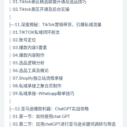
│ 01.Tiktok美区精选联盟开通及选品技巧
│ 02.Tiktok美区开通及后台实操
│
├─11.深度揭秘：TikTok营销带货，引爆私域流量
│ 01.TIKTOK私域闭环前言
│ 02.账号定位
│ 03.爆款内容5要素
│ 04.爆款内容制作
│ 05.选品逻辑分析
│ 06.选品工具及概论
│ 07.Shopify独立站流程承接
│ 08.私域承接之聚合页制作
│ 09.私域承接–Whatsapp聊单技巧
│
├─12.亚马逊爆款利器：ChatGPT实战攻略
│ 01.第一节：如何使用chat GPT
│ 02.第二节：应用chatGPT进行亚马逊关键词调研与筛选