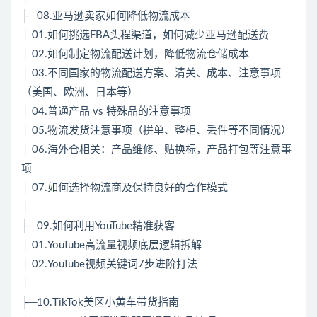
├─08.亚马逊卖家如何降低物流成本
│ 01.如何挑选FBA头程渠道，如何减少亚马逊配送费
│ 02.如何制定物流配送计划，降低物流仓储成本
│ 03.不同国家的物流配送方案、清关、成本、注意事项
（美国、欧洲、日本等）
│ 04.普通产品 vs 特殊品的注意事项
│ 05.物流发货注意事项（拼单、整柜、丢件等不同情况）
│ 06.海外仓相关：产品维修、贴换标，产品打包等注意事
项
│ 07.如何选择物流商及保持良好的合作模式
│
├─09.如何利用YouTube精准获客
│ 01.YouTube高流量视频底层逻辑拆解
│ 02.YouTube视频关键词7步进阶打法
│
├─10.TikTok美区小黄车带货指南