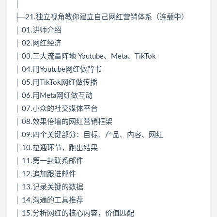
│
├─21.独立视角教你建立自己网红营销体系（连载中）
│ 01.讲师介绍
│ 02.网红经济
│ 03.三大流量阵地 Youtube、Meta、TikTok
│ 04.用Youtube网红做背书
│ 05.用TikTok网红做传播
│ 06.用Meta网红做互动
│ 07.小众的社交媒体平台
│ 08.效果倍增的网红营销框架
│ 09.四个关键部分：目标、产品、内容、网红
│ 10.拉通环节，跑出结果
│ 11.第一封联系邮件
│ 12.追加跟进邮件
│ 13.记录关键的数据
│ 14.沟通的工具推荐
│ 15.分析网红的核心内容，价值匹配