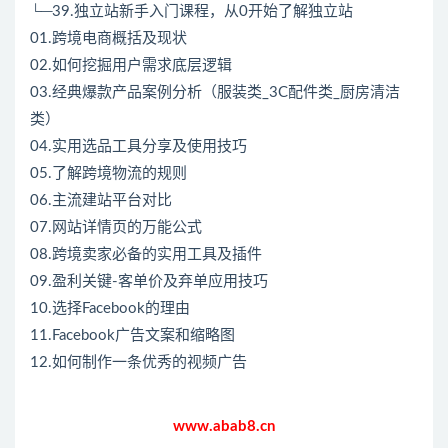
└─39.独立站新手入门课程，从0开始了解独立站
01.跨境电商概括及现状
02.如何挖掘用户需求底层逻辑
03.经典爆款产品案例分析（服装类_3C配件类_厨房清洁
类）
04.实用选品工具分享及使用技巧
05.了解跨境物流的规则
06.主流建站平台对比
07.网站详情页的万能公式
08.跨境卖家必备的实用工具及插件
09.盈利关键-客单价及弃单应用技巧
10.选择Facebook的理由
11.Facebook广告文案和缩略图
12.如何制作一条优秀的视频广告
www.abab8.cn