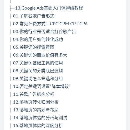
│
├─13.Google Ads基础入门保姆级教程
│ 01.了解谷歌广告形式
│ 02.常见计费方式：CPC CPM CPT CPA
│ 03.你的行业是否适合打谷歌广告
│ 04.你的用户如何转化成功
│ 05.关键词的搜索意图
│ 06.关键词的商业价值有多大
│ 07.关键词基础工具的使用
│ 08.关键词的分类底层逻辑
│ 09.关键词怎么筛选和分组
│ 10.否定关键词设置“降本增效”
│ 11.谷歌广告结构分析
│ 12.落地页转化归因分析
│ 13.落地页的策划与布局
│ 14.落地页体验的分析与测试
│ 15.落地页体验的深度分析