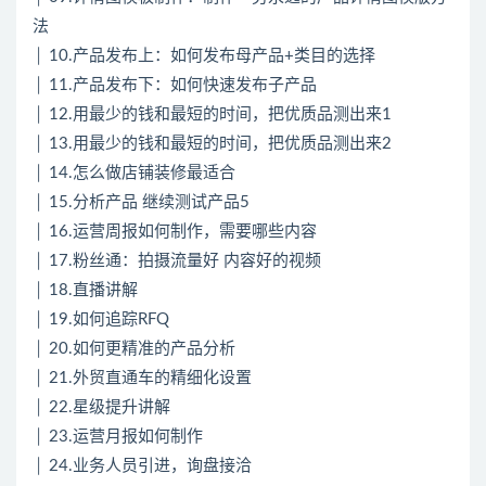
法
│ 10.产品发布上：如何发布母产品+类目的选择
│ 11.产品发布下：如何快速发布子产品
│ 12.用最少的钱和最短的时间，把优质品测出来1
│ 13.用最少的钱和最短的时间，把优质品测出来2
│ 14.怎么做店铺装修最适合
│ 15.分析产品 继续测试产品5
│ 16.运营周报如何制作，需要哪些内容
│ 17.粉丝通：拍摄流量好 内容好的视频
│ 18.直播讲解
│ 19.如何追踪RFQ
│ 20.如何更精准的产品分析
│ 21.外贸直通车的精细化设置
│ 22.星级提升讲解
│ 23.运营月报如何制作
│ 24.业务人员引进，询盘接洽