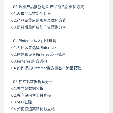
│
├─03.淡季产品推新翻量 产品断货后调优方式
│ 01.淡季产品推新到翻量
│ 02.产品断货后的影响及优化方式
│ 03.断货后重新启动广告案例分享
│
├─04.Pinterest从入门到进阶
│ 01.为什么要选择Pinterest？
│ 02.创建和设置Pinterest商业账户
│ 03.Pinterest内容架构
│ 04.如何提高Pinterest搜索排名与流量获取
│
├─05.独立站数据拆解分析
│ 01.独立站数据分析
│ 02.独立站内容工具实操
│ 03.SEO基础
│ 04.如何打造高转化独立站