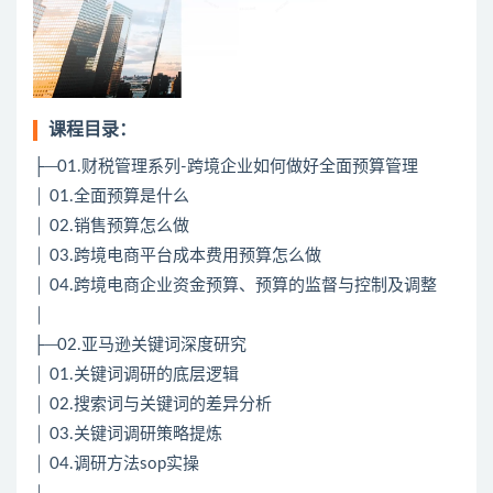
课程目录：
├─01.财税管理系列-跨境企业如何做好全面预算管理
│ 01.全面预算是什么
│ 02.销售预算怎么做
│ 03.跨境电商平台成本费用预算怎么做
│ 04.跨境电商企业资金预算、预算的监督与控制及调整
│
├─02.亚马逊关键词深度研究
│ 01.关键词调研的底层逻辑
│ 02.搜索词与关键词的差异分析
│ 03.关键词调研策略提炼
│ 04.调研方法sop实操