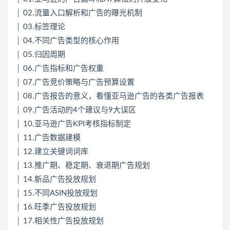
│ 02.流量入口解析和广告的曝光机制
│ 03.标签理论
│ 04.不同广告类型的核心作用
│ 05.归因周期
│ 06.广告指标和广告权重
│ 07.广告竞价策略与广告预算设置
│ 08.广告报告的意义，看懂亚马逊广告的各类广告报表
│ 09.广告活动的4个建议与9大误区
│ 10.亚马逊广告KPI考核指标制定
│ 11.广告数据建模
│ 12.建立关键词词库
│ 13.推广期、稳定期、衰退期广告规划
│ 14.新品广告投放规划
│ 15.不同ASIN投放规划
│ 16.旺季广告投放规划
│ 17.相关性广告投放规划