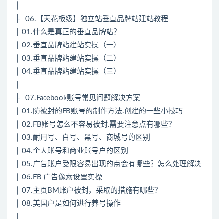
│
├─06.【天花板级】独立站垂直品牌站建站教程
│ 01.什么是真正的垂直品牌站？
│ 02.垂直品牌站建站实操（一）
│ 03.垂直品牌站建站实操（二）
│ 04.垂直品牌站建站实操（三）
│
├─07.Facebook账号常见问题解决方案
│ 01.防被封的FB账号的制作方法.创建的一些小技巧
│ 02.FB账号怎么不容易被封.需要注意点有哪些？
│ 03.耐用号、白号、黑号、商城号的区别
│ 04.个人账号和商业账号户的区别
│ 05.广告账户受限容易出现的点会有哪些？怎么处理解决
│ 06.FB 广告像素设置实操
│ 07.主页BM账户被封，采取的措施有哪些？
│ 08.美国户是如何进行养号操作
│