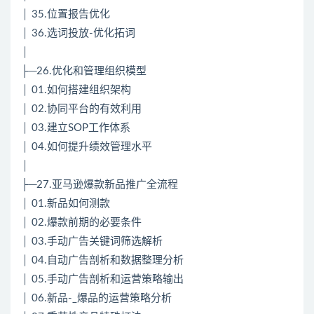
│ 35.位置报告优化
│ 36.选词投放-优化拓词
│
├─26.优化和管理组织模型
│ 01.如何搭建组织架构
│ 02.协同平台的有效利用
│ 03.建立SOP工作体系
│ 04.如何提升绩效管理水平
│
├─27.亚马逊爆款新品推广全流程
│ 01.新品如何测款
│ 02.爆款前期的必要条件
│ 03.手动广告关键词筛选解析
│ 04.自动广告剖析和数据整理分析
│ 05.手动广告剖析和运营策略输出
│ 06.新品-_爆品的运营策略分析