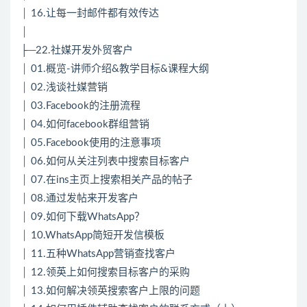
│ 16.让每一封邮件都有效传达
│
├─22.社媒开发外贸客户
│ 01.概览-讲师介绍&教学目标&课程大纲
│ 02.浅谈社媒营销
│ 03.Facebook的注册流程
│ 04.如何facebook群组营销
│ 05.Facebook使用的注意事项
│ 06.如何从关注列表中搜索目标客户
│ 07.在ins主页上搜索相关产品的帖子
│ 08.通过发帖来开发客户
│ 09.如何下载WhatsApp？
│ 10.WhatsApp简短开发信模板
│ 11.五种WhatsApp营销查找客户
│ 12.领英上如何搜索目标客户的采购
│ 13.如何解决领英搜索客户上限的问题