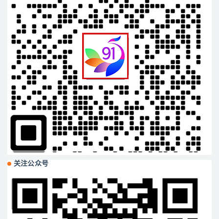
关注公众号