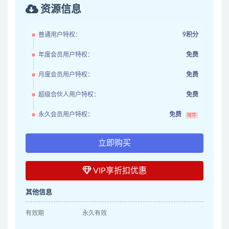
资源信息
普通用户特权：
9积分
年度会员用户特权：
免费
月度会员用户特权：
免费
超级合伙人用户特权：
免费
永久会员用户特权：
免费
推荐
立即购买
VIP享折扣优惠
其他信息
有效期
永久有效