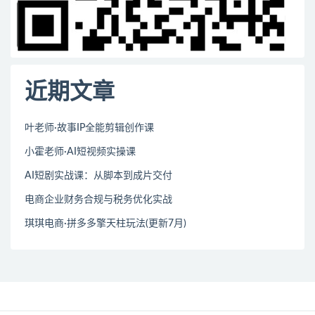
近期文章
叶老师·故事IP全能剪辑创作课
小霍老师·AI短视频实操课
AI短剧实战课：从脚本到成片交付
电商企业财务合规与税务优化实战
琪琪电商·拼多多擎天柱玩法(更新7月)