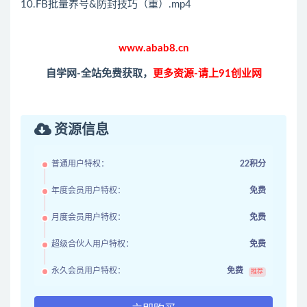
10.FB批量养号&防封技巧（重）.mp4
www.abab8.cn
自学网-全站免费获取，
更多资源-请上91创业网
资源信息
普通用户特权：
22积分
年度会员用户特权：
免费
月度会员用户特权：
免费
超级合伙人用户特权：
免费
永久会员用户特权：
免费
推荐