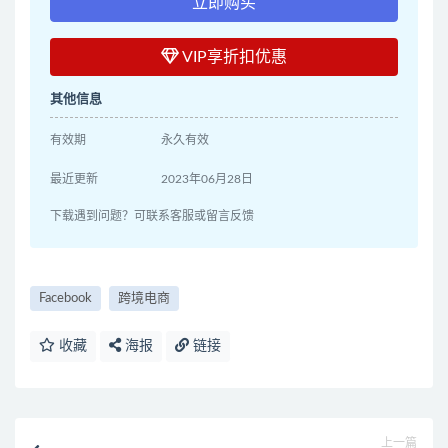
立即购买
VIP享折扣优惠
其他信息
有效期
永久有效
最近更新
2023年06月28日
下载遇到问题？可联系客服或留言反馈
Facebook
跨境电商
收藏
海报
链接
上一篇