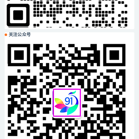
关注公众号