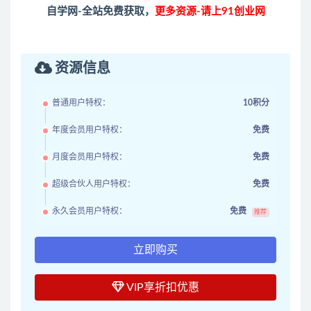
自学网-全站免费获取，
更多资源-请上91创业网
资源信息
普通用户特权：
10积分
年度会员用户特权：
免费
月度会员用户特权：
免费
超级合伙人用户特权：
免费
永久会员用户特权：
免费
推荐
立即购买
VIP享折扣优惠