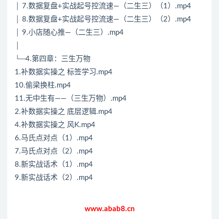
│ 7.数据复盘+实战起号控流速—（二生三）（1）.mp4
│ 8.数据复盘+实战起号控流速—（二生三）（2）.mp4
│ 9.小店随心推—（二生三）.mp4
│
└─4.第四章：三生万物
1.补数据实操之 标签学习.mp4
10.偷梁换柱.mp4
11.无中生有——（三生万物）.mp4
2.补数据实操之 底层逻辑.mp4
4.补数据实操之 风K.mp4
6.马氏点对点（1）.mp4
7.马氏点对点（2）.mp4
8.新实战话术（1）.mp4
9.新实战话术（2）.mp4
www.abab8.cn