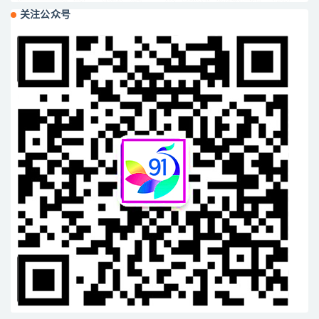
关注公众号