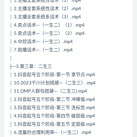
│ 1.主播全套系统性话术（1）.mp4
│ 2.主播全套系统性话术（2）.mp4
│ 3.主播全套系统系话术（3）.mp4
│ 4.卖点话术—（一生二）（1）.mp4
│ 5.卖点话术—（一生二）（2）.mp4
│ 6.中控话术—（一生二）.mp4
│ 7.助播话术—（一生二）.mp4
│
├─3.第三章：二生三
│ 1.抖音起号五个阶段-第一节 拿节点.mp4
│ 10.2023千川计划搭建—（二生三）.mp4
│ 11.DMP人群包搭建—（二生三).mp4
│ 2.抖音起号五个阶段-第二节 冲峰值.mp4
│ 3.抖音起号五个阶段-第三节 洗标签.mp4
│ 4.抖音起号五个阶段-第四节 破层级.mp4
│ 5.抖音起号五个阶段-第五节 定层级.mp4
│ 6.流量的合理利用率—（一生二）.mp4