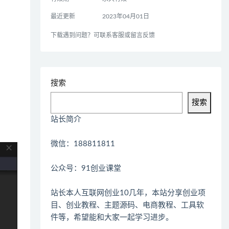
最近更新
2023年04月01日
下载遇到问题？可联系客服或留言反馈
搜索
搜索
站长简介
微信：188811811
公众号：91创业课堂
站长本人互联网创业10几年，本站分享创业项
目、创业教程、主题源码、电商教程、工具软
件等，希望能和大家一起学习进步。