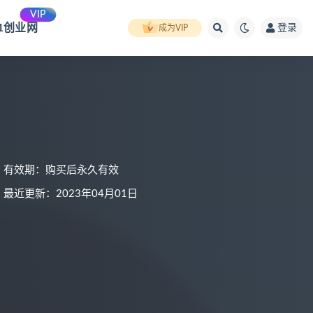
VIP
91创业网
登录
成为VIP
有效期：购买后永久有效
最近更新：2023年04月01日