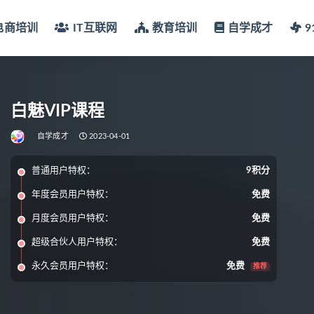
电商培训
IT互联网
教育培训
自学成才
白魅VIP课程
自学成才
2023-04-01
普通用户特权：
9积分
年度会员用户特权：
免费
月度会员用户特权：
免费
超级合伙人用户特权：
免费
永久会员用户特权：
免费
推荐