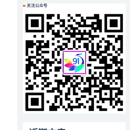
关注公众号