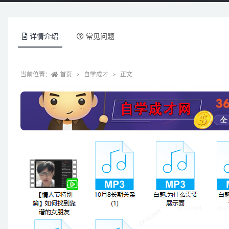
详情介绍
常见问题
当前位置：
首页
自学成才
正文