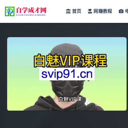
首页
网赚教程
全部