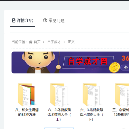
详情介绍
常见问题
当前位置：
首页
自学成才
正文