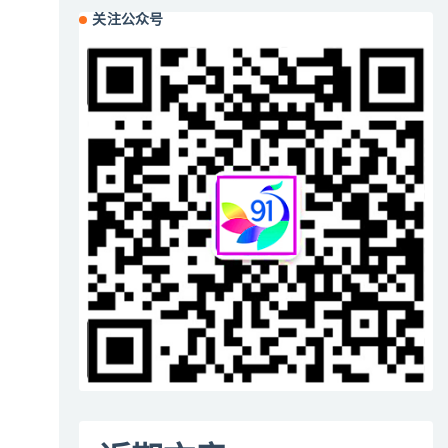
关注公众号