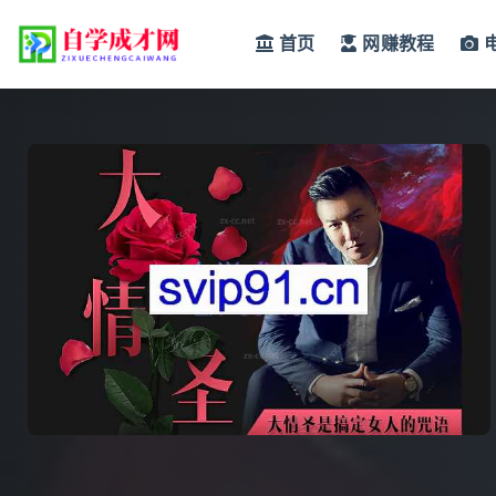
首页
网赚教程
全部