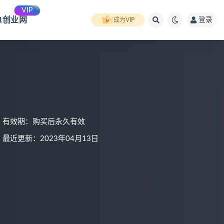
VIP
91创业网
登录
成为VIP
有效期：购买后永久有效
最近更新：2023年04月13日