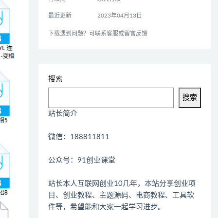
最近更新
2023年04月13日
下载遇到问题？可联系客服或留言反馈
搜索
搜索
站长简介
微信：188811811
公众号：91创业课堂
站长本人互联网创业10几年，本站分享创业项
目、创业教程、主题源码、电商教程、工具软
件等，希望能和大家一起学习进步。