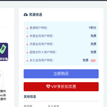
资源信息
普通用户特权：
9积分
年度会员用户特权：
免费
月度会员用户特权：
免费
超级合伙人用户特权：
免费
永久会员用户特权：
免费
推荐
立即购买
VIP享折扣优惠
其他信息
有效期
永久有效