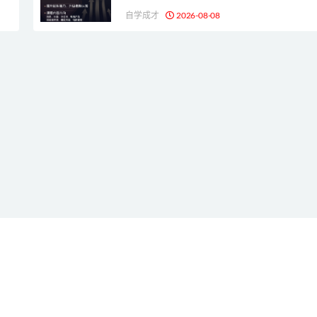
自学成才
2026-08-08