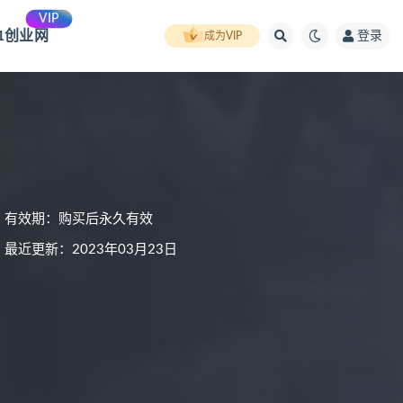
VIP
91创业网
登录
成为VIP
有效期：购买后永久有效
最近更新：2023年03月23日