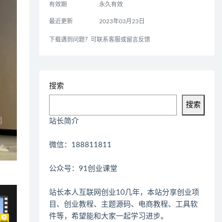
有效期
永久有效
最近更新
2023年03月23日
下载遇到问题？可联系客服或留言反馈
搜索
搜索
站长简介
微信：188811811
公众号：91创业课堂
站长本人互联网创业10几年，本站分享创业项
目、创业教程、主题源码、电商教程、工具软
件等，希望能和大家一起学习进步。