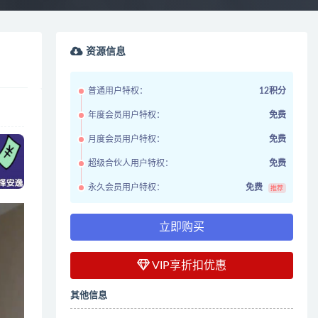
资源信息
普通用户特权：
12积分
年度会员用户特权：
免费
月度会员用户特权：
免费
超级合伙人用户特权：
免费
永久会员用户特权：
免费
推荐
立即购买
VIP享折扣优惠
其他信息