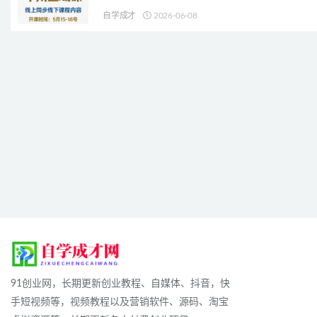
自学成才
2026-06-08
91创业网，长期更新创业教程、自媒体、抖音，快
手短视频等，视频教程以及营销软件、源码、淘宝