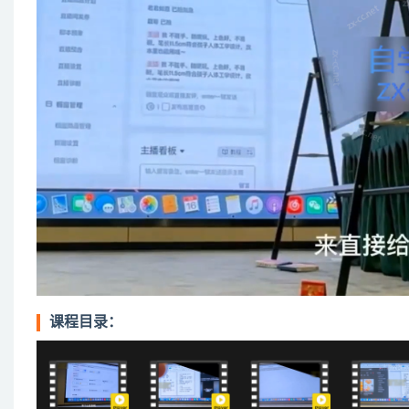
课程目录：