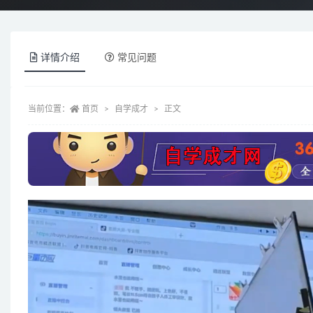
详情介绍
常见问题
当前位置：
首页
自学成才
正文