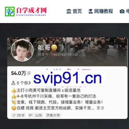
首页
网赚教程
全部