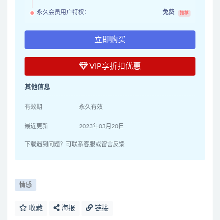
永久会员用户特权：
免费
推荐
立即购买
VIP享折扣优惠
其他信息
有效期
永久有效
最近更新
2023年03月20日
下载遇到问题？可联系客服或留言反馈
情感
收藏
海报
链接