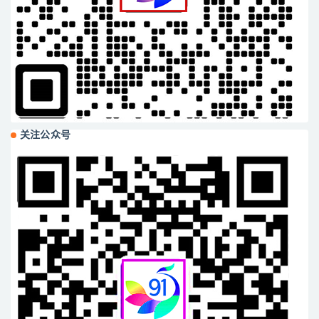
关注公众号