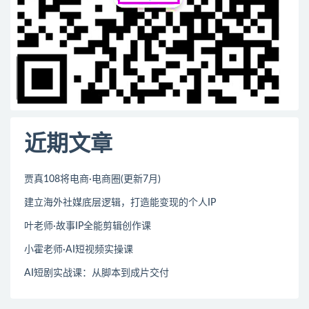
近期文章
贾真108将电商·电商圈(更新7月)
建立海外社媒底层逻辑，打造能变现的个人IP
叶老师·故事IP全能剪辑创作课
小霍老师·AI短视频实操课
AI短剧实战课：从脚本到成片交付