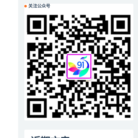
关注公众号