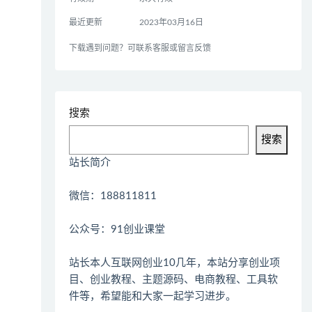
最近更新
2023年03月16日
下载遇到问题？可联系客服或留言反馈
搜索
搜索
站长简介
微信：188811811
公众号：91创业课堂
站长本人互联网创业10几年，本站分享创业项
目、创业教程、主题源码、电商教程、工具软
件等，希望能和大家一起学习进步。