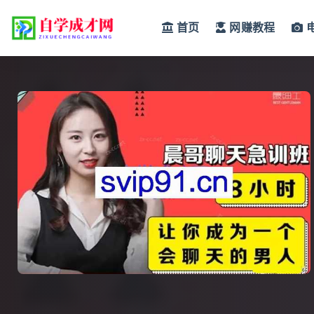
首页
网赚教程
全部