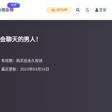
VIP
91创业网
登录
成为VIP
个会聊天的男人！
有效期：购买后永久有效
最近更新：2023年03月16日