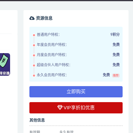
资源信息
普通用户特权：
9积分
年度会员用户特权：
免费
月度会员用户特权：
免费
超级合伙人用户特权：
免费
永久会员用户特权：
免费
推荐
立即购买
VIP享折扣优惠
其他信息
有效期
永久有效