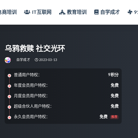
电商培训
IT互联网
教育培训
自学成才
乌鸦救赎 社交光环
自学成才
2023-03-13
普通用户特权：
9积分
年度会员用户特权：
免费
月度会员用户特权：
免费
超级合伙人用户特权：
免费
永久会员用户特权：
免费
推荐