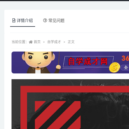
详情介绍
常见问题
当前位置：
首页
自学成才
正文