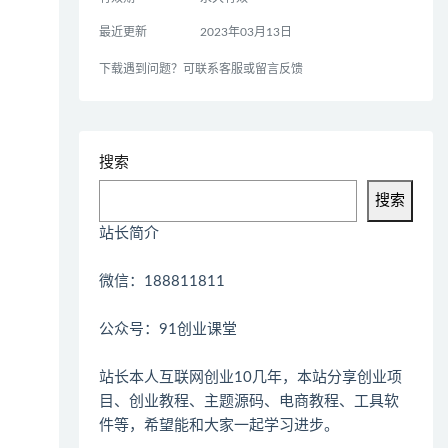
最近更新
2023年03月13日
下载遇到问题？可联系客服或留言反馈
搜索
搜索
站长简介
微信：188811811
公众号：91创业课堂
站长本人互联网创业10几年，本站分享创业项
目、创业教程、主题源码、电商教程、工具软
件等，希望能和大家一起学习进步。