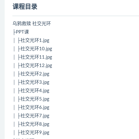
课程目录
乌鸦救赎 社交光环
├PPT课
│ ├社交光环1.jpg
│ ├社交光环10.jpg
│ ├社交光环11.jpg
│ ├社交光环12.jpg
│ ├社交光环2.jpg
│ ├社交光环3.jpg
│ ├社交光环4.jpg
│ ├社交光环5.jpg
│ ├社交光环6.jpg
│ ├社交光环7.jpg
│ ├社交光环8.jpg
│ ├社交光环9.jpg