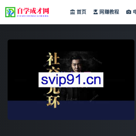
首页
网赚教程
全部