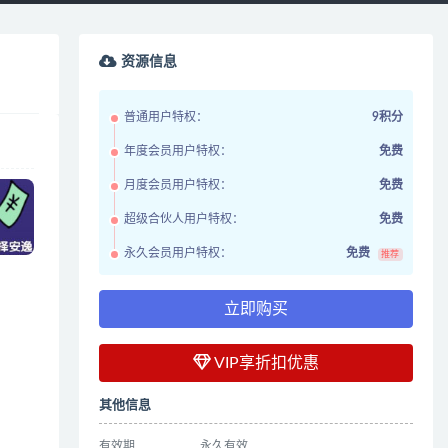
资源信息
普通用户特权：
9积分
年度会员用户特权：
免费
月度会员用户特权：
免费
超级合伙人用户特权：
免费
永久会员用户特权：
免费
推荐
立即购买
VIP享折扣优惠
其他信息
有效期
永久有效