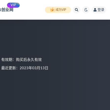
VIP
91创业网
登录
成为VIP
有效期：购买后永久有效
最近更新：2023年03月13日