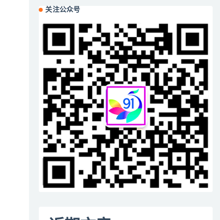
关注公众号