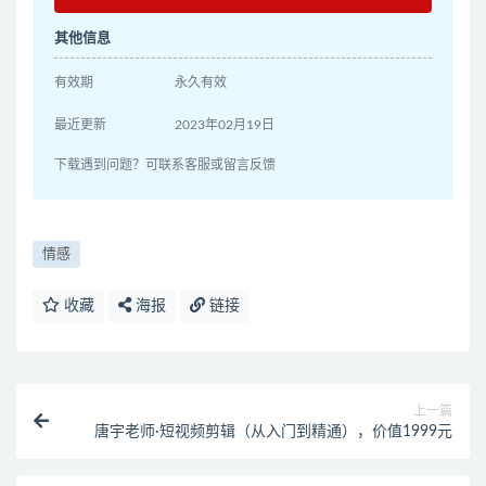
其他信息
有效期
永久有效
最近更新
2023年02月19日
下载遇到问题？可联系客服或留言反馈
情感
收藏
海报
链接
上一篇
唐宇老师·短视频剪辑（从入门到精通），价值1999元