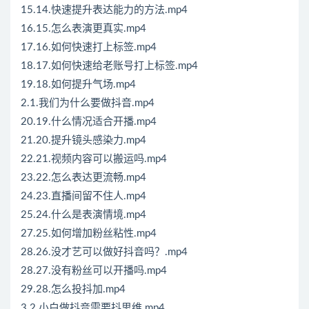
15.14.快速提升表达能力的方法.mp4
16.15.怎么表演更真实.mp4
17.16.如何快速打上标签.mp4
18.17.如何快速给老账号打上标签.mp4
19.18.如何提升气场.mp4
2.1.我们为什么要做抖音.mp4
20.19.什么情况适合开播.mp4
21.20.提升镜头感染力.mp4
22.21.视频内容可以搬运吗.mp4
23.22.怎么表达更流畅.mp4
24.23.直播间留不住人.mp4
25.24.什么是表演情境.mp4
27.25.如何增加粉丝粘性.mp4
28.26.没才艺可以做好抖音吗？.mp4
28.27.没有粉丝可以开播吗.mp4
29.28.怎么投抖加.mp4
3.2.小白做抖音需要抖思维.mp4