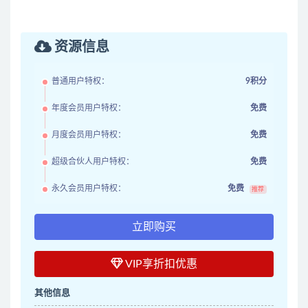
资源信息
普通用户特权：
9积分
年度会员用户特权：
免费
月度会员用户特权：
免费
超级合伙人用户特权：
免费
永久会员用户特权：
免费
推荐
立即购买
VIP享折扣优惠
其他信息