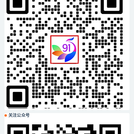
关注公众号