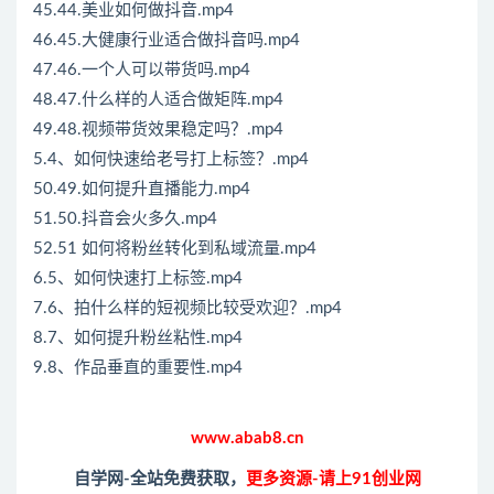
45.44.美业如何做抖音.mp4
46.45.大健康行业适合做抖音吗.mp4
47.46.一个人可以带货吗.mp4
48.47.什么样的人适合做矩阵.mp4
49.48.视频带货效果稳定吗？.mp4
5.4、如何快速给老号打上标签？.mp4
50.49.如何提升直播能力.mp4
51.50.抖音会火多久.mp4
52.51 如何将粉丝转化到私域流量.mp4
6.5、如何快速打上标签.mp4
7.6、拍什么样的短视频比较受欢迎？.mp4
8.7、如何提升粉丝粘性.mp4
9.8、作品垂直的重要性.mp4
www.abab8.cn
自学网-全站免费获取，
更多资源-请上91创业网