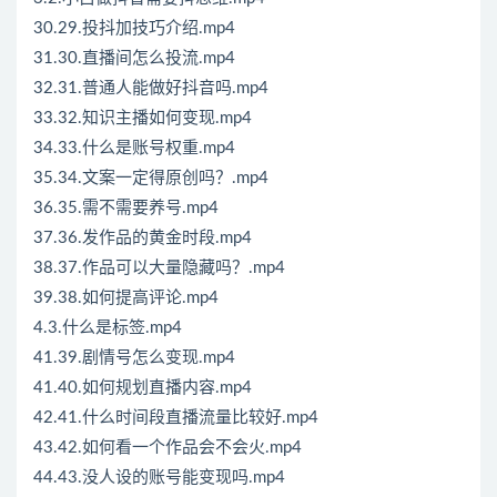
30.29.投抖加技巧介绍.mp4
31.30.直播间怎么投流.mp4
32.31.普通人能做好抖音吗.mp4
33.32.知识主播如何变现.mp4
34.33.什么是账号权重.mp4
35.34.文案一定得原创吗？.mp4
36.35.需不需要养号.mp4
37.36.发作品的黄金时段.mp4
38.37.作品可以大量隐藏吗？.mp4
39.38.如何提高评论.mp4
4.3.什么是标签.mp4
41.39.剧情号怎么变现.mp4
41.40.如何规划直播内容.mp4
42.41.什么时间段直播流量比较好.mp4
43.42.如何看一个作品会不会火.mp4
44.43.没人设的账号能变现吗.mp4