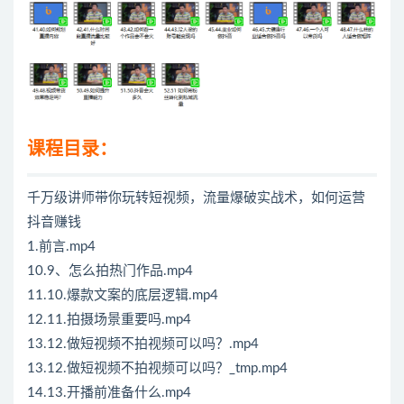
课程目录：
千万级讲师带你玩转短视频，流量爆破实战术，如何运营
抖音赚钱
1.前言.mp4
10.9、怎么拍热门作品.mp4
11.10.爆款文案的底层逻辑.mp4
12.11.拍摄场景重要吗.mp4
13.12.做短视频不拍视频可以吗？.mp4
13.12.做短视频不拍视频可以吗？_tmp.mp4
14.13.开播前准备什么.mp4