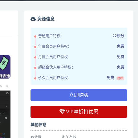
资源信息
普通用户特权：
22积分
年度会员用户特权：
免费
月度会员用户特权：
免费
超级合伙人用户特权：
免费
永久会员用户特权：
免费
推荐
立即购买
VIP享折扣优惠
其他信息
有效期
永久有效