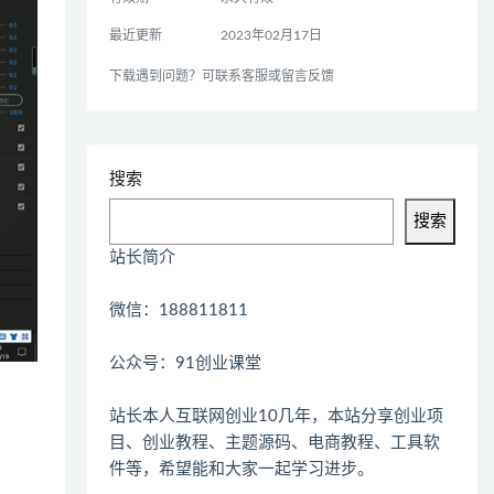
最近更新
2023年02月17日
下载遇到问题？可联系客服或留言反馈
搜索
搜索
站长简介
微信：188811811
公众号：91创业课堂
站长本人互联网创业10几年，本站分享创业项
目、创业教程、主题源码、电商教程、工具软
件等，希望能和大家一起学习进步。