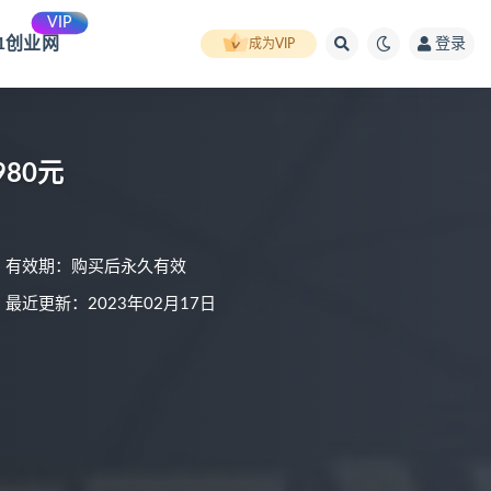
VIP
91创业网
登录
成为VIP
80元
有效期：购买后永久有效
最近更新：2023年02月17日