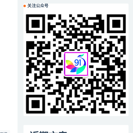
关注公众号