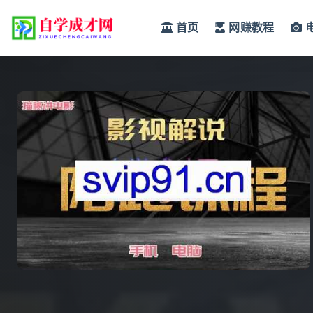
首页
网赚教程
全部