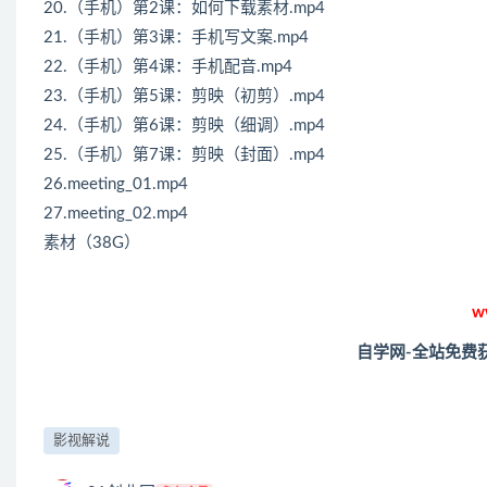
20.（手机）第2课：如何下载素材.mp4
21.（手机）第3课：手机写文案.mp4
22.（手机）第4课：手机配音.mp4
23.（手机）第5课：剪映（初剪）.mp4
24.（手机）第6课：剪映（细调）.mp4
25.（手机）第7课：剪映（封面）.mp4
26.meeting_01.mp4
27.meeting_02.mp4
素材（38G）
w
自学网-全站免费
影视解说