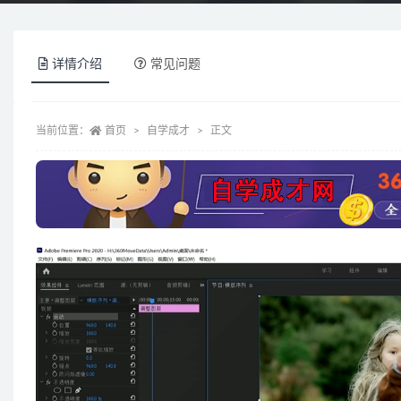
详情介绍
常见问题
当前位置：
首页
自学成才
正文