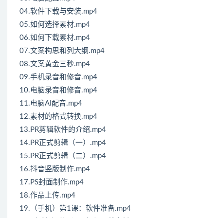
04.软件下载与安装.mp4
05.如何选择素材.mp4
06.如何下载素材.mp4
07.文案构思和列大纲.mp4
08.文案黄金三秒.mp4
09.手机录音和修音.mp4
10.电脑录音和修音.mp4
11.电脑AI配音.mp4
12.素材的格式转换.mp4
13.PR剪辑软件的介绍.mp4
14.PR正式剪辑（一）.mp4
15.PR正式剪辑（二）.mp4
16.抖音竖版制作.mp4
17.PS封面制作.mp4
18.作品上传.mp4
19.（手机）第1课：软件准备.mp4