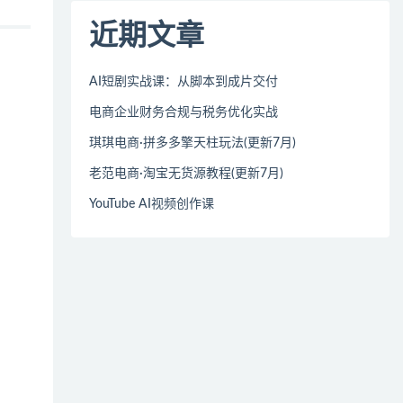
近期文章
AI短剧实战课：从脚本到成片交付
电商企业财务合规与税务优化实战
琪琪电商·拼多多擎天柱玩法(更新7月)
老范电商·淘宝无货源教程(更新7月)
YouTube AI视频创作课