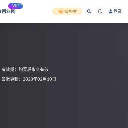
VIP
91创业网
登录
成为VIP
有效期：购买后永久有效
最近更新：2023年02月10日