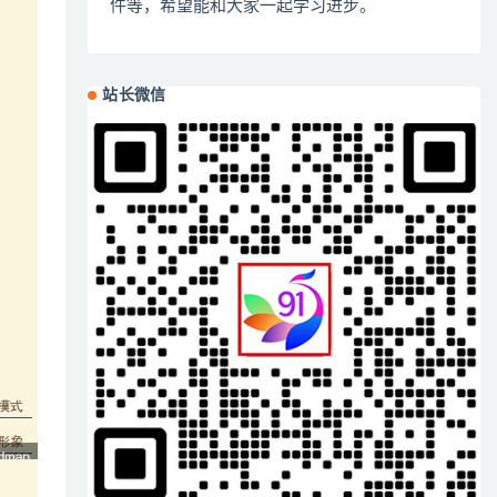
件等，希望能和大家一起学习进步。
站长微信