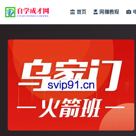
首页
网赚教程
全部