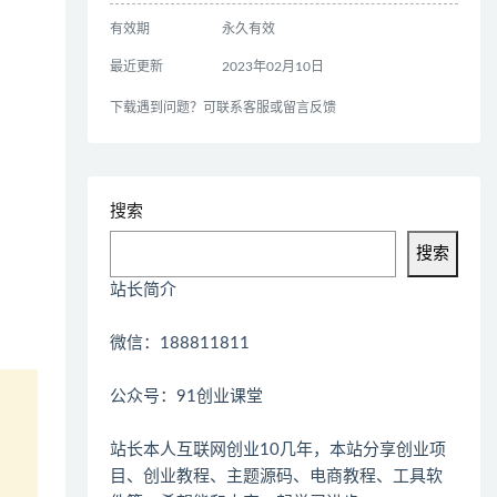
有效期
永久有效
最近更新
2023年02月10日
下载遇到问题？可联系客服或留言反馈
搜索
搜索
站长简介
微信：188811811
公众号：91创业课堂
站长本人互联网创业10几年，本站分享创业项
目、创业教程、主题源码、电商教程、工具软