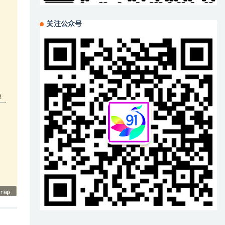
关注公众号