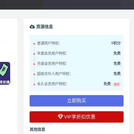
资源信息
普通用户特权：
9积分
年度会员用户特权：
免费
月度会员用户特权：
免费
超级合伙人用户特权：
免费
永久会员用户特权：
免费
推荐
立即购买
VIP享折扣优惠
其他信息