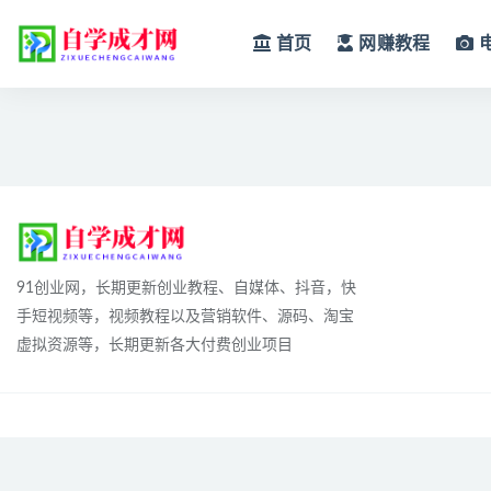
首页
网赚教程
全部
91创业网，长期更新创业教程、自媒体、抖音，快
手短视频等，视频教程以及营销软件、源码、淘宝
虚拟资源等，长期更新各大付费创业项目