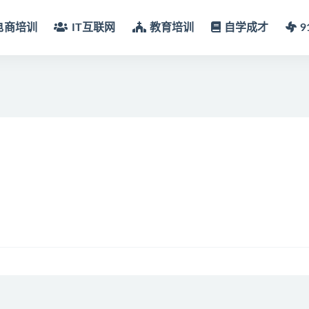
电商培训
IT互联网
教育培训
自学成才