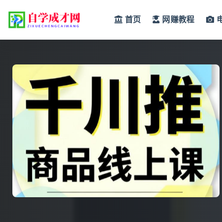
首页
网赚教程
全部