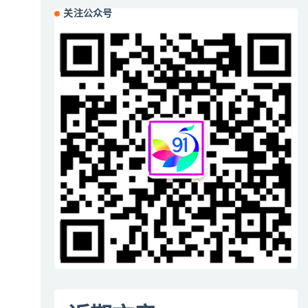
关注公众号