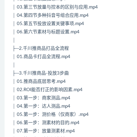
│ 03.第三节放量与控本的区别与应用.mp4
│ 04.第四节多种抖音号组合应用.mp4
│ 05.第五节投放设置关键事项.mp4
│ 06.第六节素材与标题设置.mp4
│
├─2.千川推商品打品全流程
│ 01.商品卡打品全流程.mp4
│
├─3.千川推商品-投放3步曲
│ 01.推商品底层思考.mp4
│ 02.ROI能否打正的影响因素.mp4
│ 03.第一步：商家测品.mp4
│ 04.第一步：达人测品.mp4
│ 05.第一步：测价格（仅商家）.mp4
│ 06.第一步：测素材的目的.mp4
│ 07.第一步：放量测素材.mp4