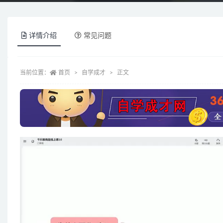
详情介绍
常见问题
当前位置：
首页
自学成才
正文