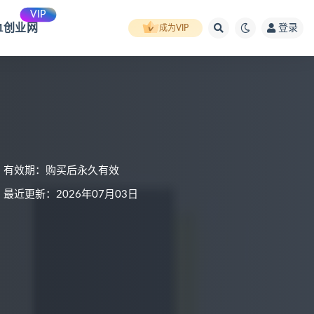
VIP
91创业网
登录
成为VIP
有效期：购买后永久有效
最近更新：2026年07月03日