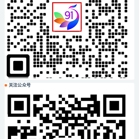
关注公众号