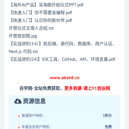
【海外AI产品】深海圈开船仪式PPT.pdf
【快速入门】你不需要会编程.pdf
【快速入门】认识你的新伙伴.pdf
开营仪式主理人总结.txt
开营规划图.jpg
【实战进阶(14) 】前后端、源代码、数据库、用户认证、
Next.js 代码.txt
【实战进阶(24)】IDE工具、GitHub、API、环境变量.pdf
www.abab8.cn
自学网-全站免费获取，
更多资源-请上91创业网
资源信息
普通用户特权：
1积分
年度会员用户特权：
免费