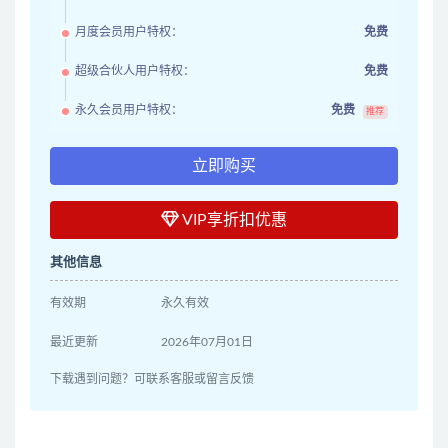
月度会员用户特权：
免费
超级合伙人用户特权：
免费
永久会员用户特权：
免费
推荐
立即购买
VIP享折扣优惠
其他信息
有效期
永久有效
最近更新
2026年07月01日
下载遇到问题？可联系客服或留言反馈