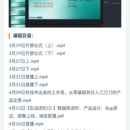
课程目录：
3月19日开营仪式（上）.mp4
3月19日开营仪式（下）.mp4
3月27日上.mp4
3月27日下.mp4
3月31日直播上.mp4
3月31日直播下.mp4
4月09日非技术出身的土木哥，从零基础到月入几万刀的产
品全景.mp4
4月13日【实战进阶(3) 】数据库进阶、产品设计、Bug调
试、部署上线、域名配置.pdf
4月16日直播.mp4