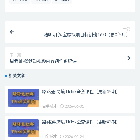
上一篇
陆明明·淘宝虚拟项目特训班16.0（更新5月）
下一篇
周老师·餐饮短视频内容创作系统课
相关文章
路路通·跨境TikTok全套课程（更新45期）
自学成才
2026-06-01
路路通·跨境TikTok全套课程（更新43期）
自学成才
2026-05-24