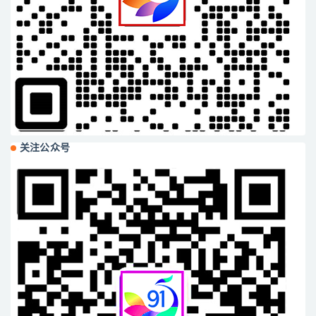
关注公众号