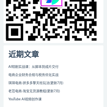
近期文章
AI短剧实战课：从脚本到成片交付
电商企业财务合规与税务优化实战
琪琪电商·拼多多擎天柱玩法(更新7月)
老范电商·淘宝无货源教程(更新7月)
YouTube AI视频创作课