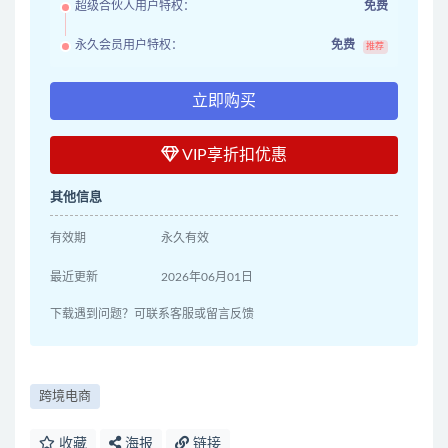
超级合伙人用户特权：
免费
永久会员用户特权：
免费
推荐
立即购买
VIP享折扣优惠
其他信息
有效期
永久有效
最近更新
2026年06月01日
下载遇到问题？可联系客服或留言反馈
跨境电商
收藏
海报
链接