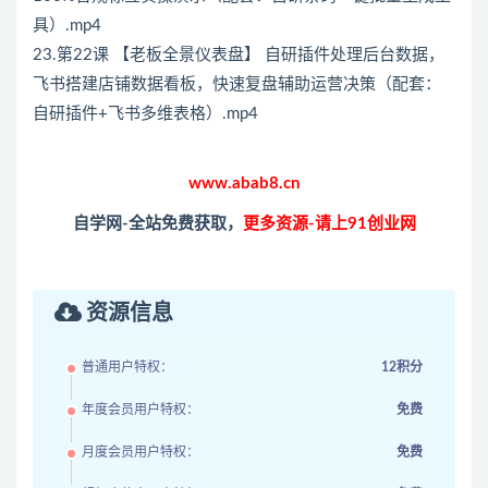
具）.mp4
23.第22课 【老板全景仪表盘】 自研插件处理后台数据，
飞书搭建店铺数据看板，快速复盘辅助运营决策（配套：
自研插件+飞书多维表格）.mp4
www.abab8.cn
自学网-全站免费获取，
更多资源-请上91创业网
资源信息
普通用户特权：
12积分
年度会员用户特权：
免费
月度会员用户特权：
免费