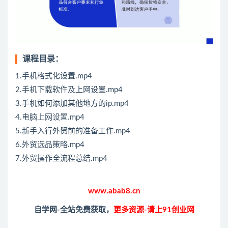
课程目录：
1.手机格式化设置.mp4
2.手机下载软件及上网设置.mp4
3.手机如何添加其他地方的ip.mp4
4.电脑上网设置.mp4
5.新手入行外贸前的准备工作.mp4
6.外贸选品策略.mp4
7.外贸操作全流程总结.mp4
www.abab8.cn
自学网-全站免费获取，
更多资源-请上91创业网