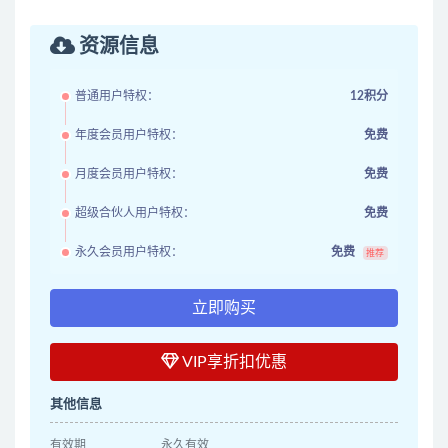
资源信息
普通用户特权：
12积分
年度会员用户特权：
免费
月度会员用户特权：
免费
超级合伙人用户特权：
免费
永久会员用户特权：
免费
推荐
立即购买
VIP享折扣优惠
其他信息
有效期
永久有效