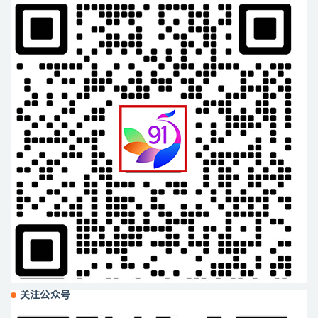
关注公众号