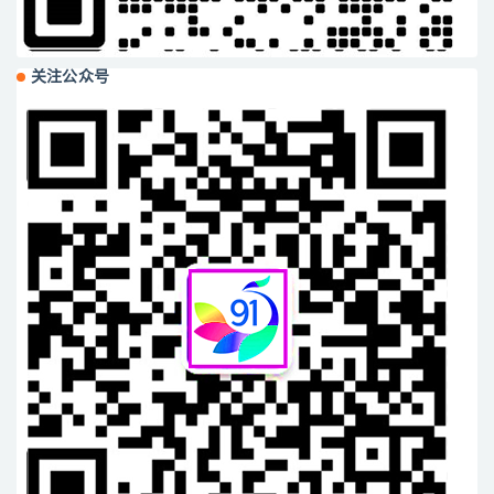
关注公众号