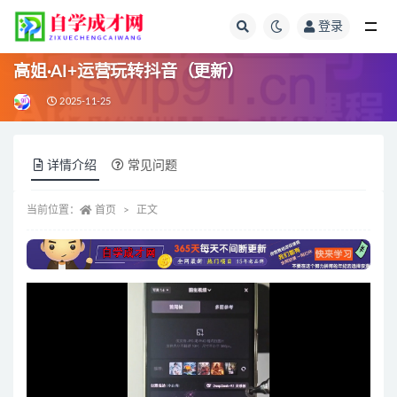
登录
全部
高姐·AI+运营玩转抖音（更新）
2025-11-25
详情介绍
常见问题
当前位置：
首页
正文