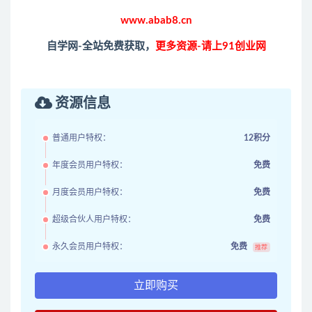
www.abab8.cn
自学网-全站免费获取，
更多资源-请上91创业网
资源信息
普通用户特权：
12积分
年度会员用户特权：
免费
月度会员用户特权：
免费
超级合伙人用户特权：
免费
永久会员用户特权：
免费
推荐
立即购买