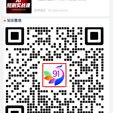
自学成才
2026-08-05
站长微信