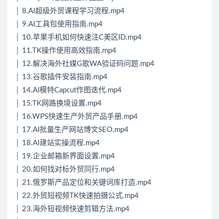
│ 8.AI超级外贸课程学习流程.mp4
│ 9.AI工具包使用指南.mp4
│ 10.苹果手机如何快速注C美区ID.mp4
│ 11.TK操作使用高效指南.mp4
│ 12.解决海外社媒G歌WA验证码问题.mp4
│ 13.谷歌插件安装指南.mp4
│ 14.AI模特Capcut作图迭代.mp4
│ 15.TK网路换境设置.mp4
│ 16.WPS快速生产外贸产品手册.mp4
│ 17.AI批量生产网站博文SEO.mp4
│ 18.AI建站实操流程.mp4
│ 19.企业邮箱新界面设置.mp4
│ 20.如何找对标外贸同行.mp4
│ 21.俄罗斯产品定位和关键词库打造.mp4
│ 22.外贸短视频TK快速拍摄公式.mp4
│ 23.海外短视频快速剪辑方法.mp4