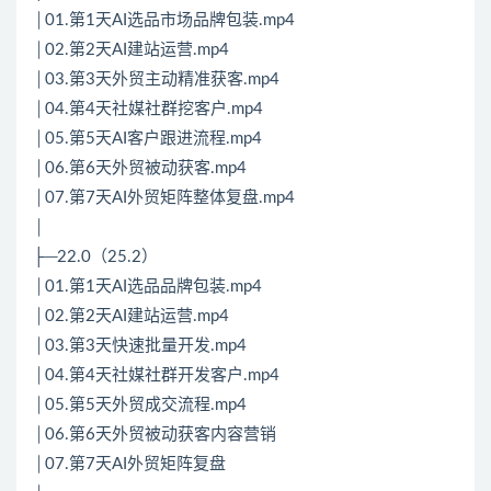
│01.第1天AI选品市场品牌包装.mp4
│02.第2天AI建站运营.mp4
│03.第3天外贸主动精准获客.mp4
│04.第4天社媒社群挖客户.mp4
│05.第5天AI客户跟进流程.mp4
│06.第6天外贸被动获客.mp4
│07.第7天AI外贸矩阵整体复盘.mp4
│
├─22.0（25.2）
│01.第1天AI选品品牌包装.mp4
│02.第2天AI建站运营.mp4
│03.第3天快速批量开发.mp4
│04.第4天社媒社群开发客户.mp4
│05.第5天外贸成交流程.mp4
│06.第6天外贸被动获客内容营销
│07.第7天AI外贸矩阵复盘