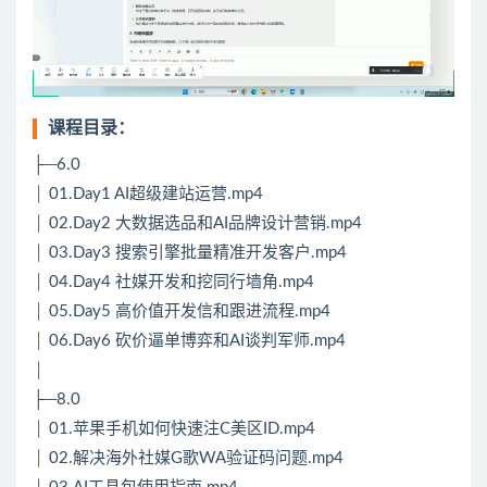
课程目录：
├─6.0
│ 01.Day1 AI超级建站运营.mp4
│ 02.Day2 大数据选品和AI品牌设计营销.mp4
│ 03.Day3 搜索引擎批量精准开发客户.mp4
│ 04.Day4 社媒开发和挖同行墙角.mp4
│ 05.Day5 高价值开发信和跟进流程.mp4
│ 06.Day6 砍价逼单博弈和AI谈判军师.mp4
│
├─8.0
│ 01.苹果手机如何快速注C美区ID.mp4
│ 02.解决海外社媒G歌WA验证码问题.mp4