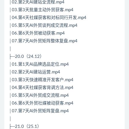
│02.第2天AI建站全流程.mp4
│03.第3天批量主动外贸获客.mp4
│04.第4天社媒获客和对标同行开发.mp4
│05.第5天AI外贸谈判成交流程.mp4
│06.第6天外贸被动获客.mp4
│07.第7天AI外贸矩阵整体复盘.mp4
│
├─20.0（24.12）
│01.第1天AI品牌选品定位.mp4
│02.第2天AI建站运营.mp4
│03.第3天快速精准开发客户.mp4
│04.第4天社媒获客背调方法.mp4
│05.第5天AI外贸成交流程.mp4
│06.第6天外贸社媒被动获客.mp4
│07.第7天AI外贸矩阵复盘.mp4
│
├─21.0（25.1）