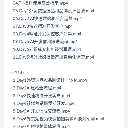
│ 04.TK操作使用高效指南.mp4
│ 05.Day1外贸数据选品和品牌设计包装.mp4
│ 06.Day2 AI快速建站和后台运营.mp4
│ 07.Day3快速精准开发客户.mp4
│ 08.Day4精准开发深挖客户对手.mp4
│ 09.Day5 AI开发信和跟进流程.mp4
│ 10.Day6外贸成交和AI谈判军师.mp4
│ 11.Day5海外社媒批量产出自动化运营.mp4
│
├─11.0
│ 1.Day1外贸选品AI品牌设计一体化.mp4
│ 2.Day2AI建站全流程.mp4
│ 3.Day3快速精准开发客户.mp4
│ 4.Day4社媒营销俄罗斯开发.mp4
│ 5.Day5AI开发信成交流程.mp4
│ 6.Day6外贸短视频快速拍摄剪辑AI谈判军师.mp4
│ 7.Day7AI短视频整体复盘.mp4