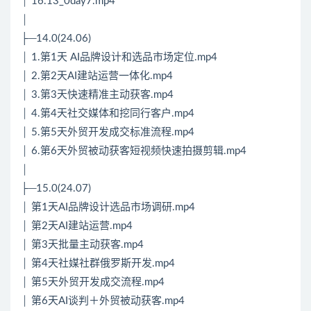
│ 16.13_0day7.mp4
│
├─14.0(24.06)
│ 1.第1天 AI品牌设计和选品市场定位.mp4
│ 2.第2天AI建站运营一体化.mp4
│ 3.第3天快速精准主动获客.mp4
│ 4.第4天社交媒体和挖同行客户.mp4
│ 5.第5天外贸开发成交标准流程.mp4
│ 6.第6天外贸被动获客短视频快速拍摄剪辑.mp4
│
├─15.0(24.07)
│ 第1天AI品牌设计选品市场调研.mp4
│ 第2天AI建站运营.mp4
│ 第3天批量主动获客.mp4
│ 第4天社媒社群俄罗斯开发.mp4
│ 第5天外贸开发成交流程.mp4
│ 第6天AI谈判＋外贸被动获客.mp4