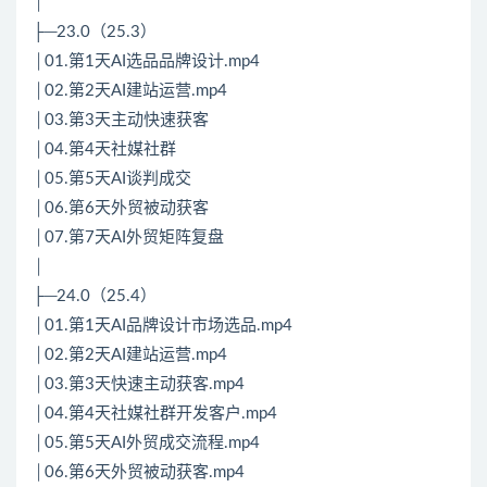
│
├─23.0（25.3）
│01.第1天AI选品品牌设计.mp4
│02.第2天AI建站运营.mp4
│03.第3天主动快速获客
│04.第4天社媒社群
│05.第5天AI谈判成交
│06.第6天外贸被动获客
│07.第7天AI外贸矩阵复盘
│
├─24.0（25.4）
│01.第1天AI品牌设计市场选品.mp4
│02.第2天AI建站运营.mp4
│03.第3天快速主动获客.mp4
│04.第4天社媒社群开发客户.mp4
│05.第5天AI外贸成交流程.mp4
│06.第6天外贸被动获客.mp4