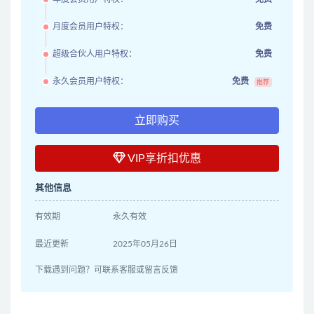
月度会员用户特权：
免费
超级合伙人用户特权：
免费
永久会员用户特权：
免费
推荐
立即购买
VIP享折扣优惠
其他信息
有效期
永久有效
最近更新
2025年05月26日
下载遇到问题？可联系客服或留言反馈