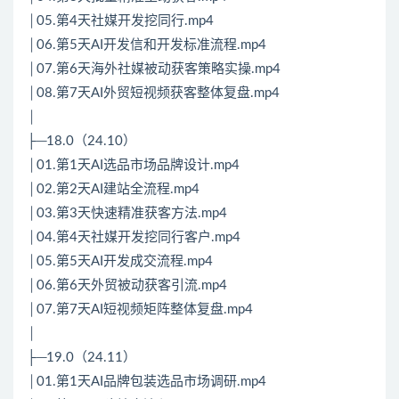
│05.第4天社媒开发挖同行.mp4
│06.第5天AI开发信和开发标准流程.mp4
│07.第6天海外社媒被动获客策略实操.mp4
│08.第7天AI外贸短视频获客整体复盘.mp4
│
├─18.0（24.10）
│01.第1天AI选品市场品牌设计.mp4
│02.第2天AI建站全流程.mp4
│03.第3天快速精准获客方法.mp4
│04.第4天社媒开发挖同行客户.mp4
│05.第5天AI开发成交流程.mp4
│06.第6天外贸被动获客引流.mp4
│07.第7天AI短视频矩阵整体复盘.mp4
│
├─19.0（24.11）
│01.第1天AI品牌包装选品市场调研.mp4