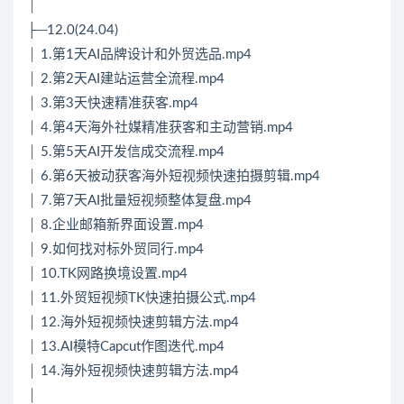
│
├─12.0(24.04)
│ 1.第1天AI品牌设计和外贸选品.mp4
│ 2.第2天AI建站运营全流程.mp4
│ 3.第3天快速精准获客.mp4
│ 4.第4天海外社媒精准获客和主动营销.mp4
│ 5.第5天AI开发信成交流程.mp4
│ 6.第6天被动获客海外短视频快速拍摄剪辑.mp4
│ 7.第7天AI批量短视频整体复盘.mp4
│ 8.企业邮箱新界面设置.mp4
│ 9.如何找对标外贸同行.mp4
│ 10.TK网路换境设置.mp4
│ 11.外贸短视频TK快速拍摄公式.mp4
│ 12.海外短视频快速剪辑方法.mp4
│ 13.AI模特Capcut作图迭代.mp4
│ 14.海外短视频快速剪辑方法.mp4
│