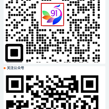
关注公众号