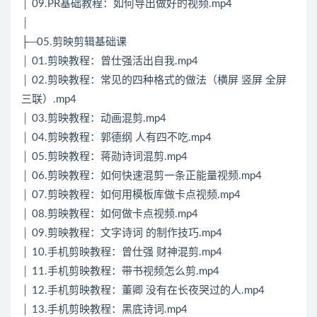
│ 09.PR基础教程：如何导出做好的视频.mp4
│
├─05.剪映剪辑基础课
│ 01.剪映教程：曾仕强活出自我.mp4
│ 02.剪映教程：常见的四种格式的做法（横屏 竖屏 全屏
三联）.mp4
│ 03.剪映教程：动画混剪.mp4
│ 04.剪映教程：郭德纲 人有四不吃.mp4
│ 05.剪映教程：蒋勋诗词混剪.mp4
│ 06.剪映教程：如何快速混剪一条正能量视频.mp4
│ 07.剪映教程：如何用模板库做卡点视频.mp4
│ 08.剪映教程：如何做卡点视频.mp4
│ 09.剪映教程：文字诗词 的制作技巧.mp4
│ 10.手机剪映教程：曾仕强 财神混剪.mp4
│ 11.手机剪映教程：带书视频怎么剪.mp4
│ 12.手机剪映教程：董卿 没有在长夜哭过的人.mp4
│ 13.手机剪映教程：黑底诗词.mp4