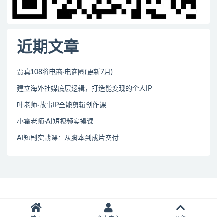
近期文章
贾真108将电商·电商圈(更新7月)
建立海外社媒底层逻辑，打造能变现的个人IP
叶老师·故事IP全能剪辑创作课
小霍老师·AI短视频实操课
AI短剧实战课：从脚本到成片交付