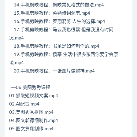
│ 14.手机剪映教程：剪映常见格式的做法.mp4
│ 15.手机剪映教程：蒋勋诗词混剪.mp4
│ 16.手机剪映教程：罗翔混剪 人生的选择.mp4
│ 17.手机剪映教程：马云我也很累 但是我没有时间
哭.mp4
│ 18.手机剪映教程：书单是如何制作的.mp4
│ 19.手机剪映教程：杨幂 生活中很多东西你要学会原
谅.mp4
│ 20.手机剪映教程：一张图片做财神.mp4
│
└─06.美图秀秀课程
01.抓取短视频文案.mp4
02.AI配音.mp4
03.美图秀秀抠图.mp4
04.图文郭德纲制作.mp4
05.图文罗翔制作.mp4