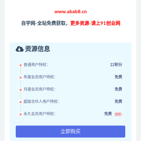
www.abab8.cn
自学网-全站免费获取，
更多资源-请上91创业网
资源信息
普通用户特权：
22积分
年度会员用户特权：
免费
月度会员用户特权：
免费
超级合伙人用户特权：
免费
永久会员用户特权：
免费
推荐
立即购买