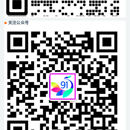
关注公众号