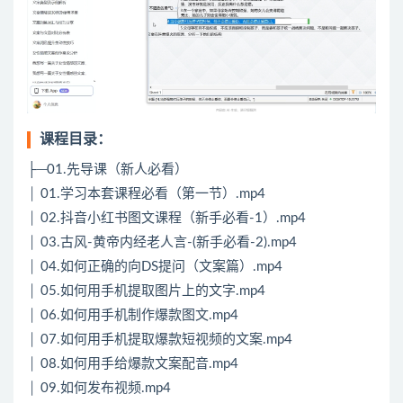
课程目录：
├─01.先导课（新人必看）
│ 01.学习本套课程必看（第一节）.mp4
│ 02.抖音小红书图文课程（新手必看-1）.mp4
│ 03.古风-黄帝内经老人言-(新手必看-2).mp4
│ 04.如何正确的向DS提问（文案篇）.mp4
│ 05.如何用手机提取图片上的文字.mp4
│ 06.如何用手机制作爆款图文.mp4
│ 07.如何用手机提取爆款短视频的文案.mp4
│ 08.如何用手给爆款文案配音.mp4
│ 09.如何发布视频.mp4