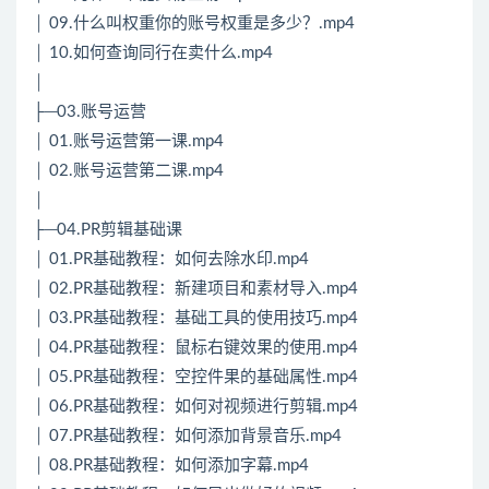
│ 09.什么叫权重你的账号权重是多少？.mp4
│ 10.如何查询同行在卖什么.mp4
│
├─03.账号运营
│ 01.账号运营第一课.mp4
│ 02.账号运营第二课.mp4
│
├─04.PR剪辑基础课
│ 01.PR基础教程：如何去除水印.mp4
│ 02.PR基础教程：新建项目和素材导入.mp4
│ 03.PR基础教程：基础工具的使用技巧.mp4
│ 04.PR基础教程：鼠标右键效果的使用.mp4
│ 05.PR基础教程：空控件果的基础属性.mp4
│ 06.PR基础教程：如何对视频进行剪辑.mp4
│ 07.PR基础教程：如何添加背景音乐.mp4
│ 08.PR基础教程：如何添加字幕.mp4