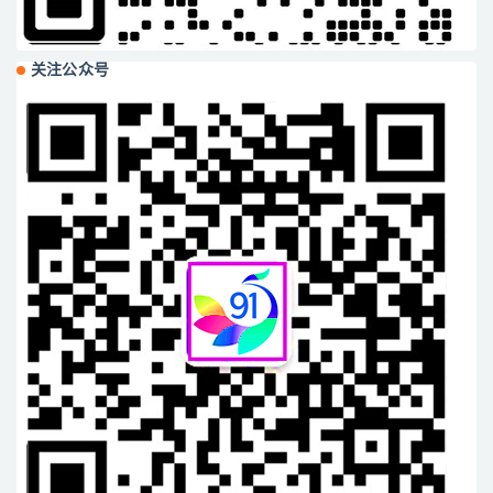
关注公众号