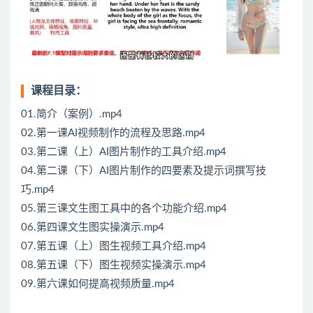
课程目录：
01.简介（案例）.mp4
02.第一课AI视频制作的流程及思路.mp4
03.第二课（上）AI图片制作的工具介绍.mp4
04.第二课（下）AI图片制作的四要素及提示词撰写技
巧.mp4
05.第三课文生图工具中的各个功能介绍.mp4
06.第四课文生图实操演示.mp4
07.第五课（上）图生视频工具介绍.mp4
08.第五课（下）图生视频实操演示.mp4
09.第六课如何提高视频质量.mp4