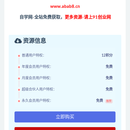
www.abab8.cn
自学网-全站免费获取，
更多资源-请上91创业网
资源信息
普通用户特权：
12积分
年度会员用户特权：
免费
月度会员用户特权：
免费
超级合伙人用户特权：
免费
永久会员用户特权：
免费
推荐
立即购买