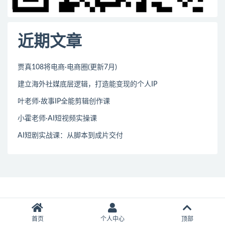
近期文章
贾真108将电商·电商圈(更新7月)
建立海外社媒底层逻辑，打造能变现的个人IP
叶老师·故事IP全能剪辑创作课
小霍老师·AI短视频实操课
AI短剧实战课：从脚本到成片交付
首页
个人中心
顶部