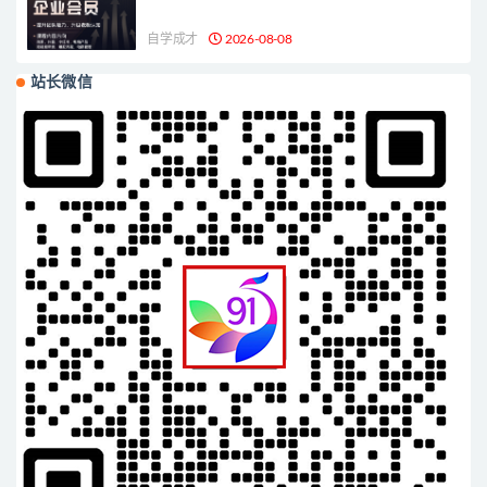
自学成才
2026-08-08
站长微信