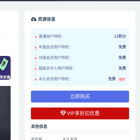
资源信息
普通用户特权：
12积分
年度会员用户特权：
免费
月度会员用户特权：
免费
超级合伙人用户特权：
免费
永久会员用户特权：
免费
推荐
立即购买
VIP享折扣优惠
其他信息
有效期
永久有效