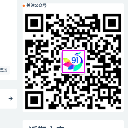
关注公众号
链接