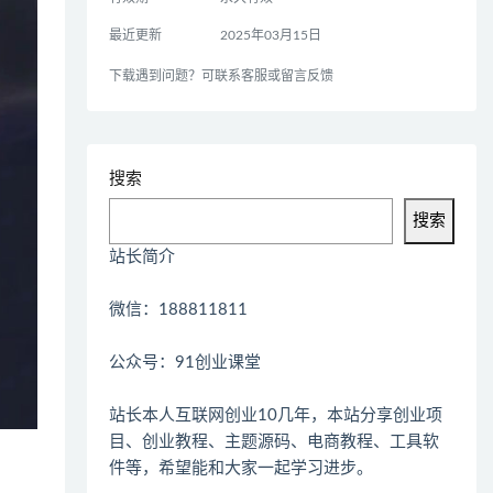
最近更新
2025年03月15日
下载遇到问题？可联系客服或留言反馈
搜索
搜索
站长简介
微信：188811811
公众号：91创业课堂
站长本人互联网创业10几年，本站分享创业项
目、创业教程、主题源码、电商教程、工具软
件等，希望能和大家一起学习进步。