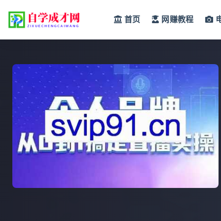
首页
网赚教程
全部