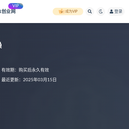
VIP
91创业网
登录
成为VIP
操
有效期：购买后永久有效
最近更新：2025年03月15日