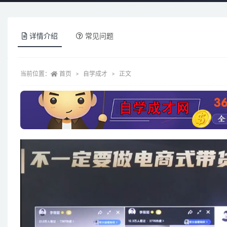
详情介绍
常见问题
当前位置：
首页
自学成才
正文