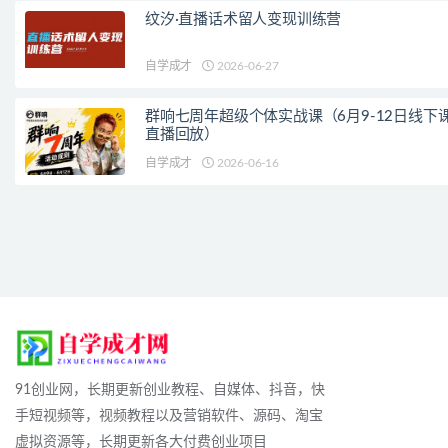
纹汐·直播话术留人变现训练营
自学成才
2026-06-27
群响七周年超级个体实战课（6月9-12日线下
直播回放）
自学成才
2026-06-16
91创业网，长期更新创业教程、自媒体、抖音，快
手短视频等，视频教程以及营销软件、源码、淘宝
虚拟资源等，长期更新各大付费创业项目