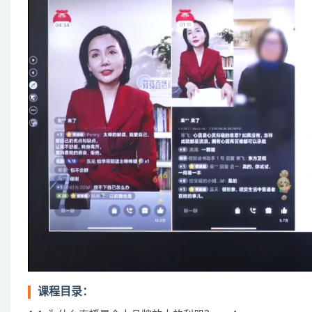
课程目录：