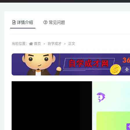
详情介绍
常见问题
当前位置：
首页
自学成才
正文