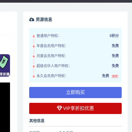
资源信息
普通用户特权：
8积分
年度会员用户特权：
免费
月度会员用户特权：
免费
超级合伙人用户特权：
免费
永久会员用户特权：
免费
推荐
立即购买
VIP享折扣优惠
其他信息