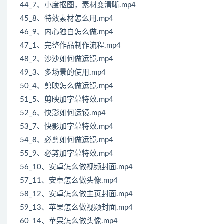
44_7、小度抠图，素材变清晰.mp4
45_8、特效素材怎么用.mp4
46_9、内心独白怎么做.mp4
47_1、完整作品制作流程.mp4
48_2、沙沙如何做运镜.mp4
49_3、多场景的使用.mp4
50_4、剪映怎么做运镜.mp4
51_5、剪映加字幕特效.mp4
52_6、快影如何运镜.mp4
53_7、快影加字幕特效.mp4
54_8、必剪如何做运镜.mp4
55_9、必剪加字幕特效.mp4
56_10、安卓怎么做视频封面.mp4
57_11、安卓怎么做头像.mp4
58_12、安卓怎么做主页封面.mp4
59_13、苹果怎么做视频封面.mp4
60_14、苹果怎么做头像.mp4