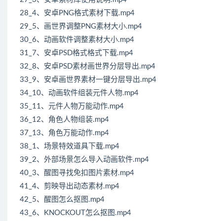
28_4、安卓PNG格式素材下载.mp4
29_5、画世界调整PNG素材大小.mp4
30_6、动画软件调整素材大小.mp4
31_7、安卓PSD格式格式下载.mp4
32_8、安卓PSD素材画世界分层导出.mp4
33_9、安卓画世界素材一键分层导出.mp4
34_10、动画软件组装元件人物.mp4
35_11、元件人物万能动作.mp4
36_12、角色人物组装.mp4
37_13、角色万能动作.mp4
38_1、场景特效道具下载.mp4
39_2、外部场景怎么导入动画软件.mp4
40_3、醒图寻找免扣图片素材.mp4
41_4、剪映导出动态素材.mp4
42_5、醒图怎么抠图.mp4
43_6、KNOCKOUT怎么抠图.mp4