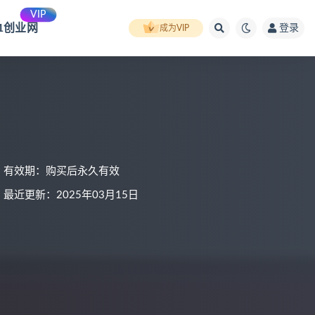
VIP
91创业网
登录
成为VIP
有效期：购买后永久有效
最近更新：2025年03月15日