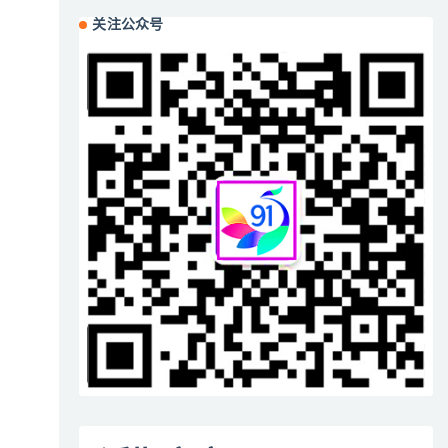
关注公众号