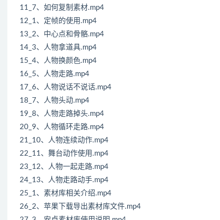
11_7、如何复制素材.mp4
12_1、定帧的使用.mp4
13_2、中心点和骨骼.mp4
14_3、人物拿道具.mp4
15_4、人物换颜色.mp4
16_5、人物走路.mp4
17_6、人物说话不说话.mp4
18_7、人物头动.mp4
19_8、人物走路掉头.mp4
20_9、人物循环走路.mp4
21_10、人物连续动作.mp4
22_11、舞台动作使用.mp4
23_12、人物一起走路.mp4
24_13、人物走路动手.mp4
25_1、素材库相关介绍.mp4
26_2、苹果下载导出素材库文件.mp4
27_3、安卓素材库使用说明.mp4