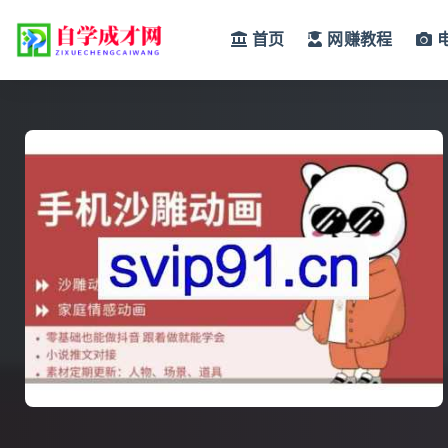
首页
网赚教程
全部