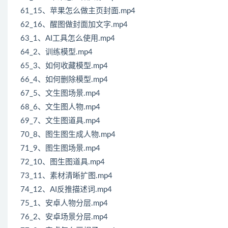
61_15、苹果怎么做主页封面.mp4
62_16、醒图做封面加文字.mp4
63_1、AI工具怎么使用.mp4
64_2、训练模型.mp4
65_3、如何收藏模型.mp4
66_4、如何删除模型.mp4
67_5、文生图场景.mp4
68_6、文生图人物.mp4
69_7、文生图道具.mp4
70_8、图生图生成人物.mp4
71_9、图生图场景.mp4
72_10、图生图道具.mp4
73_11、素材清晰扩图.mp4
74_12、AI反推描述词.mp4
75_1、安卓人物分层.mp4
76_2、安卓场景分层.mp4