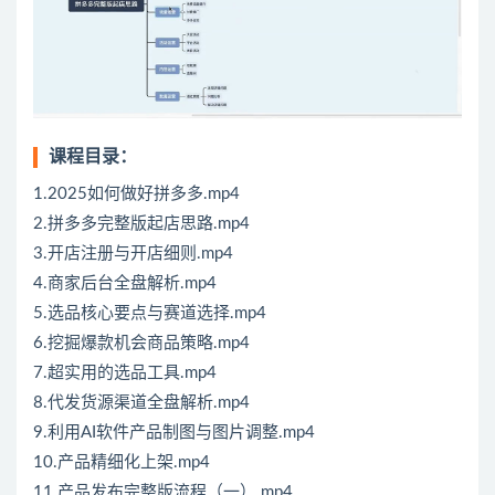
课程目录：
1.2025如何做好拼多多.mp4
2.拼多多完整版起店思路.mp4
3.开店注册与开店细则.mp4
4.商家后台全盘解析.mp4
5.选品核心要点与赛道选择.mp4
6.挖掘爆款机会商品策略.mp4
7.超实用的选品工具.mp4
8.代发货源渠道全盘解析.mp4
9.利用AI软件产品制图与图片调整.mp4
10.产品精细化上架.mp4
11.产品发布完整版流程（一）.mp4