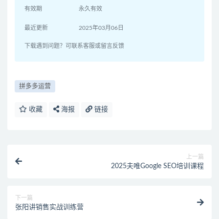
有效期
永久有效
最近更新
2025年03月06日
下载遇到问题？可联系客服或留言反馈
拼多多运营
收藏
海报
链接
上一篇
2025夫唯Google SEO培训课程
下一篇
张阳讲销售实战训练营