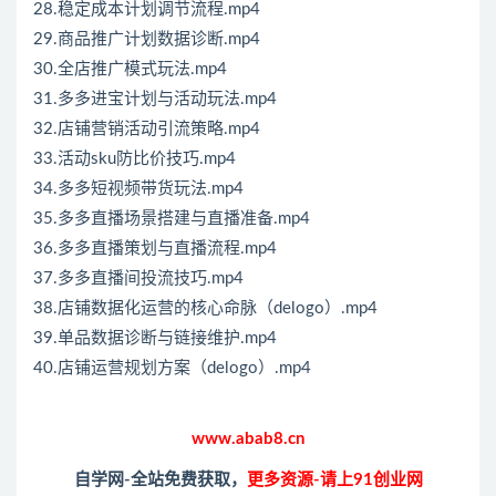
28.稳定成本计划调节流程.mp4
29.商品推广计划数据诊断.mp4
30.全店推广模式玩法.mp4
31.多多进宝计划与活动玩法.mp4
32.店铺营销活动引流策略.mp4
33.活动sku防比价技巧.mp4
34.多多短视频带货玩法.mp4
35.多多直播场景搭建与直播准备.mp4
36.多多直播策划与直播流程.mp4
37.多多直播间投流技巧.mp4
38.店铺数据化运营的核心命脉（delogo）.mp4
39.单品数据诊断与链接维护.mp4
40.店铺运营规划方案（delogo）.mp4
www.abab8.cn
自学网-全站免费获取，
更多资源-请上91创业网