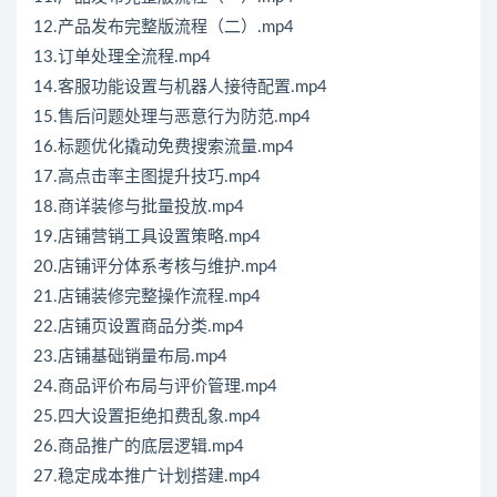
12.产品发布完整版流程（二）.mp4
13.订单处理全流程.mp4
14.客服功能设置与机器人接待配置.mp4
15.售后问题处理与恶意行为防范.mp4
16.标题优化撬动免费搜索流量.mp4
17.高点击率主图提升技巧.mp4
18.商详装修与批量投放.mp4
19.店铺营销工具设置策略.mp4
20.店铺评分体系考核与维护.mp4
21.店铺装修完整操作流程.mp4
22.店铺页设置商品分类.mp4
23.店铺基础销量布局.mp4
24.商品评价布局与评价管理.mp4
25.四大设置拒绝扣费乱象.mp4
26.商品推广的底层逻辑.mp4
27.稳定成本推广计划搭建.mp4