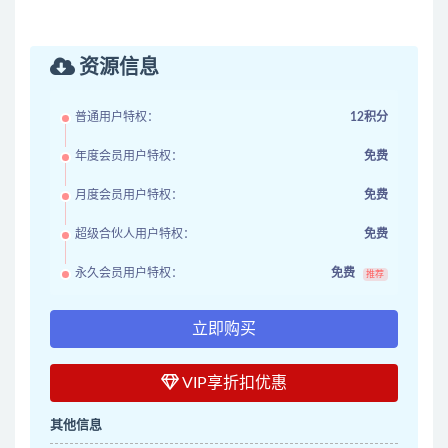
资源信息
普通用户特权：
12积分
年度会员用户特权：
免费
月度会员用户特权：
免费
超级合伙人用户特权：
免费
永久会员用户特权：
免费
推荐
立即购买
VIP享折扣优惠
其他信息