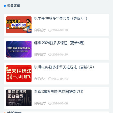
相关文章
纪主任·拼多多年费会员（更新7月）
自学成才
2026-07-10
缥缈·2026拼多多课程（更新6月）
自学成才
2026-06-29
琪琪电商·拼多多擎天柱玩法（更新6月）
自学成才
2026-06-24
贾真108将电商·电商圈(更新7月)
自学成才
2026-08-08