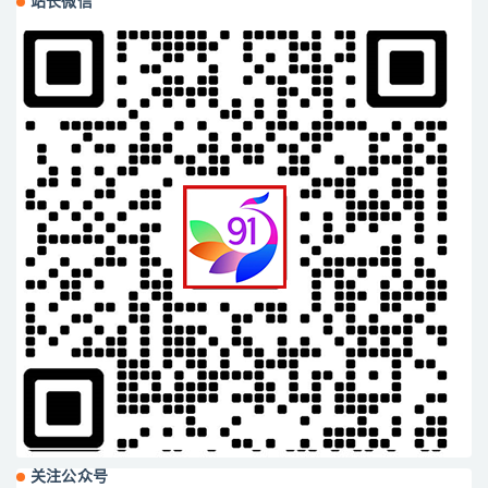
站长微信
关注公众号