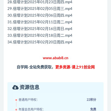
28.倍增计划2025年01月23日周四.mp4
29.倍增计划2025年02月05日周三.mp4
30.倍增计划2025年02月06日周四.mp4
31.倍增计划2025年02月11日周二.mp4
32.倍增计划2025年02月16日周日.mp4
33.倍增计划2025年02月18日周二.mp4
34.倍增计划2025年02月20日周四.mp4
www.abab8.cn
自学网-全站免费获取，
更多资源-请上91创业网
资源信息
普通用户特权：
22积分
年度会员用户特权：
免费