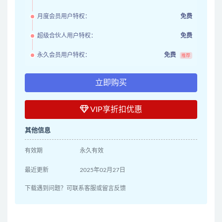
月度会员用户特权：
免费
超级合伙人用户特权：
免费
永久会员用户特权：
免费
推荐
立即购买
VIP享折扣优惠
其他信息
有效期
永久有效
最近更新
2025年02月27日
下载遇到问题？可联系客服或留言反馈