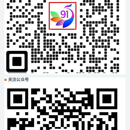
关注公众号