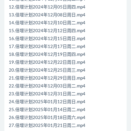
12.倍增计划2024年12月05日周四.mp4
13.倍增计划2024年12月08日周日.mp4
14.倍增计划2024年12月10日周二.mp4
15.倍增计划2024年12月12日周四.mp4
16.倍增计划2024年12月15日周日.mp4
17.倍增计划2024年12月17日周二.mp4
18.倍增计划2024年12月19日周四.mp4
19.倍增计划2024年12月22日周日.mp4
20.倍增计划2024年12月25日周三.mp4
21.倍增计划2024年12月29日周日.mp4
22.倍增计划2024年12月03日周二.mp4
23.倍增计划2024年12月31日周二.mp4
24.倍增计划2025年01月12日周日.mp4
25.倍增计划2025年01月14日周二.mp4
26.倍增计划2025年01月18日周六.mp4
27.倍增计划2025年01月21日周二.mp4