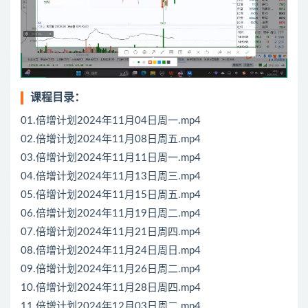
课程目录：
01.倍增计划2024年11月04日周一.mp4
02.倍增计划2024年11月08日周五.mp4
03.倍增计划2024年11月11日周一.mp4
04.倍增计划2024年11月13日周三.mp4
05.倍增计划2024年11月15日周五.mp4
06.倍增计划2024年11月19日周二.mp4
07.倍增计划2024年11月21日周四.mp4
08.倍增计划2024年11月24日周日.mp4
09.倍增计划2024年11月26日周二.mp4
10.倍增计划2024年11月28日周四.mp4
11.倍增计划2024年12月03日周二.mp4