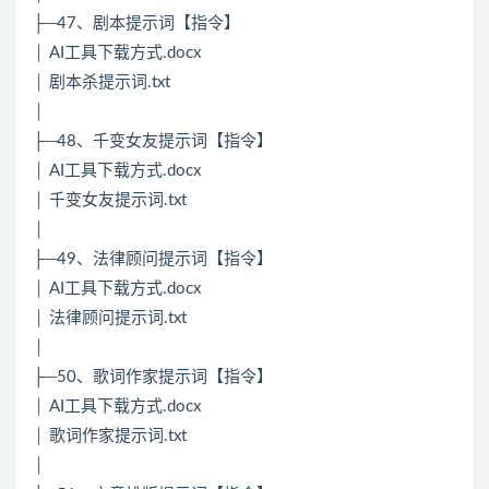
├─47、剧本提示词【指令】
│ AI工具下载方式.docx
│ 剧本杀提示词.txt
│
├─48、千变女友提示词【指令】
│ AI工具下载方式.docx
│ 千变女友提示词.txt
│
├─49、法律顾问提示词【指令】
│ AI工具下载方式.docx
│ 法律顾问提示词.txt
│
├─50、歌词作家提示词【指令】
│ AI工具下载方式.docx
│ 歌词作家提示词.txt
│