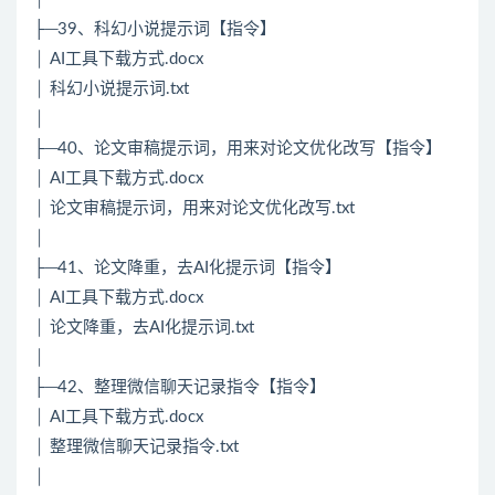
├─39、科幻小说提示词【指令】
│ AI工具下载方式.docx
│ 科幻小说提示词.txt
│
├─40、论文审稿提示词，用来对论文优化改写【指令】
│ AI工具下载方式.docx
│ 论文审稿提示词，用来对论文优化改写.txt
│
├─41、论文降重，去AI化提示词【指令】
│ AI工具下载方式.docx
│ 论文降重，去AI化提示词.txt
│
├─42、整理微信聊天记录指令【指令】
│ AI工具下载方式.docx
│ 整理微信聊天记录指令.txt
│