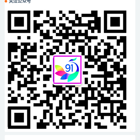
关注公众号