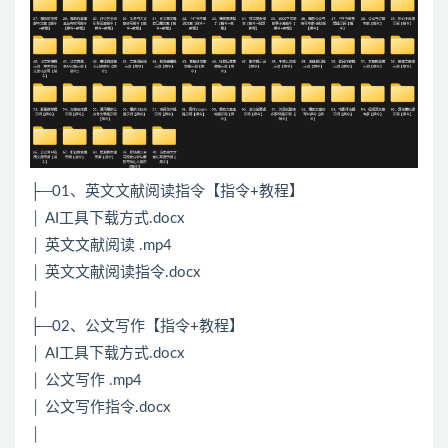
├─01、英文文献阅读指令【指令+教程】
│ AI工具下载方式.docx
│ 英文文献阅读 .mp4
│ 英文文献阅读指令.docx
│
├─02、公文写作【指令+教程】
│ AI工具下载方式.docx
│ 公文写作 .mp4
│ 公文写作指令.docx
│