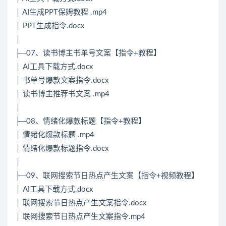
│ AI生成PPT保姆教程 .mp4
│ PPT生成指令.docx
│
├─07、读书博主书单号文案【指令+教程】
│ AI工具下载方式.docx
│ 书单号爆款文案指令.docx
│ 读书博主推荐书文案 .mp4
│
├─08、情绪化爆款标题【指令+教程】
│ 情绪化爆款标题 .mp4
│ 情绪化爆款标题指令.docx
│
├─09、联网搜索节日热点产生文案【指令+视频教程】
│ AI工具下载方式.docx
│ 联网搜索节日热点产生文案指令.docx
│ 联网搜索节日热点产生文案指令.mp4