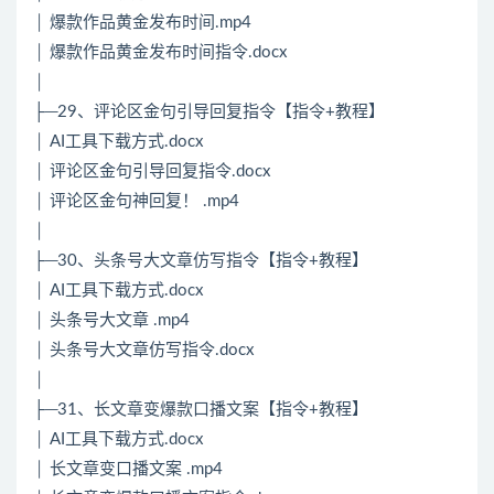
│ 爆款作品黄金发布时间.mp4
│ 爆款作品黄金发布时间指令.docx
│
├─29、评论区金句引导回复指令【指令+教程】
│ AI工具下载方式.docx
│ 评论区金句引导回复指令.docx
│ 评论区金句神回复！ .mp4
│
├─30、头条号大文章仿写指令【指令+教程】
│ AI工具下载方式.docx
│ 头条号大文章 .mp4
│ 头条号大文章仿写指令.docx
│
├─31、长文章变爆款口播文案【指令+教程】
│ AI工具下载方式.docx
│ 长文章变口播文案 .mp4