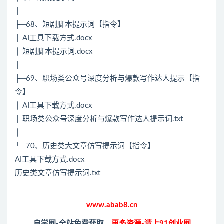
│
├─68、短剧脚本提示词【指令】
│ AI工具下载方式.docx
│ 短剧脚本提示词.docx
│
├─69、职场类公众号深度分析与爆款写作达人提示【指
令】
│ AI工具下载方式.docx
│ 职场类公众号深度分析与爆款写作达人提示词.txt
│
└─70、历史类大文章仿写提示词【指令】
AI工具下载方式.docx
历史类文章仿写提示词.txt
www.abab8.cn
自学网-全站免费获取，
更多资源-请上91创业网