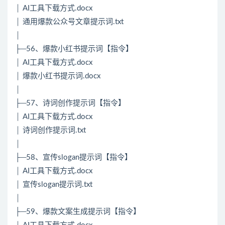
│ AI工具下载方式.docx
│ 通用爆款公众号文章提示词.txt
│
├─56、爆款小红书提示词【指令】
│ AI工具下载方式.docx
│ 爆款小红书提示词.docx
│
├─57、诗词创作提示词【指令】
│ AI工具下载方式.docx
│ 诗词创作提示词.txt
│
├─58、宣传slogan提示词【指令】
│ AI工具下载方式.docx
│ 宣传slogan提示词.txt
│
├─59、爆款文案生成提示词【指令】