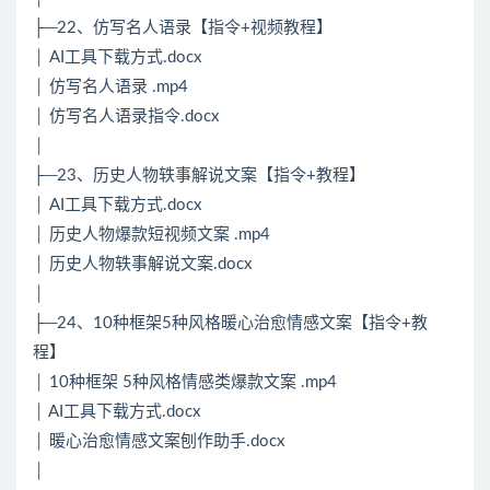
├─22、仿写名人语录【指令+视频教程】
│ AI工具下载方式.docx
│ 仿写名人语录 .mp4
│ 仿写名人语录指令.docx
│
├─23、历史人物轶事解说文案【指令+教程】
│ AI工具下载方式.docx
│ 历史人物爆款短视频文案 .mp4
│ 历史人物轶事解说文案.docx
│
├─24、10种框架5种风格暖心治愈情感文案【指令+教
程】
│ 10种框架 5种风格情感类爆款文案 .mp4
│ AI工具下载方式.docx
│ 暖心治愈情感文案刨作助手.docx
│