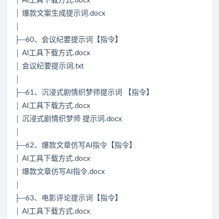
│ AI工具下载方式.docx
│ 爆款文案生成提示词.docx
│
├─60、会议纪要提示词【指令】
│ AI工具下载方式.docx
│ 会议纪要提示词.txt
│
├─61、沉浸式剧情织梦师提示词 【指令】
│ AI工具下载方式.docx
│ 沉浸式剧情织梦师 提示词.docx
│
├─62、爆款文章仿写AI指令【指令】
│ AI工具下载方式.docx
│ 爆款文章仿写AI指令.docx
│
├─63、电影评论提示词【指令】
│ AI工具下载方式.docx