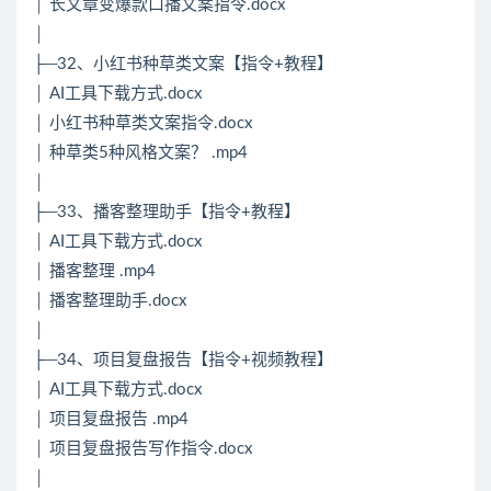
│ 长文章变爆款口播文案指令.docx
│
├─32、小红书种草类文案【指令+教程】
│ AI工具下载方式.docx
│ 小红书种草类文案指令.docx
│ 种草类5种风格文案？ .mp4
│
├─33、播客整理助手【指令+教程】
│ AI工具下载方式.docx
│ 播客整理 .mp4
│ 播客整理助手.docx
│
├─34、项目复盘报告【指令+视频教程】
│ AI工具下载方式.docx
│ 项目复盘报告 .mp4
│ 项目复盘报告写作指令.docx
│