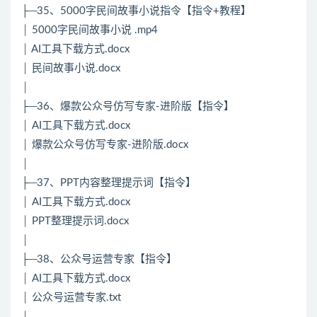
├─35、5000字民间故事小说指令【指令+教程】
│ 5000字民间故事小说 .mp4
│ AI工具下载方式.docx
│ 民间故事小说.docx
│
├─36、爆款公众号仿写专家-进阶版【指令】
│ AI工具下载方式.docx
│ 爆款公众号仿写专家-进阶版.docx
│
├─37、PPT内容整理提示词【指令】
│ AI工具下载方式.docx
│ PPT整理提示词.docx
│
├─38、公众号运营专家【指令】
│ AI工具下载方式.docx
│ 公众号运营专家.txt
│