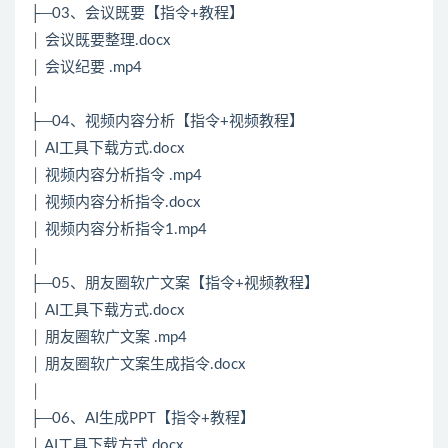
├─03、会议既要【指令+教程】
│ 会议既要整理.docx
│ 会议纪要 .mp4
│
├─04、视频内容分析【指令+视频教程】
│ AI工具下载方式.docx
│ 视频内容分析指令 .mp4
│ 视频内容分析指令.docx
│ 视频内容分析指令1.mp4
│
├─05、朋友圈软广文案【指令+视频教程】
│ AI工具下载方式.docx
│ 朋友圈软广文案 .mp4
│ 朋友圈软广文案生成指令.docx
│
├─06、AI生成PPT【指令+教程】
│ AI工具下载方式.docx