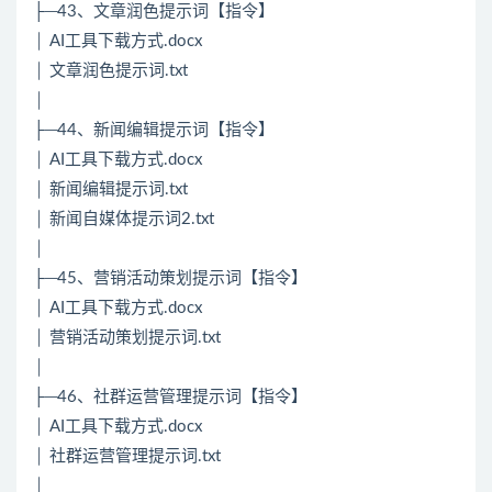
├─43、文章润色提示词【指令】
│ AI工具下载方式.docx
│ 文章润色提示词.txt
│
├─44、新闻编辑提示词【指令】
│ AI工具下载方式.docx
│ 新闻编辑提示词.txt
│ 新闻自媒体提示词2.txt
│
├─45、营销活动策划提示词【指令】
│ AI工具下载方式.docx
│ 营销活动策划提示词.txt
│
├─46、社群运营管理提示词【指令】
│ AI工具下载方式.docx
│ 社群运营管理提示词.txt
│