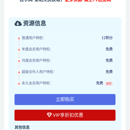
资源信息
普通用户特权：
12积分
年度会员用户特权：
免费
月度会员用户特权：
免费
超级合伙人用户特权：
免费
永久会员用户特权：
免费
推荐
立即购买
VIP享折扣优惠
其他信息