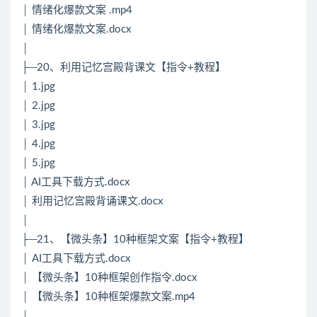
│ 情绪化爆款文案 .mp4
│ 情绪化爆款文案.docx
│
├─20、利用记忆宫殿背课文【指令+教程】
│ 1.jpg
│ 2.jpg
│ 3.jpg
│ 4.jpg
│ 5.jpg
│ AI工具下载方式.docx
│ 利用记忆宫殿背诵课文.docx
│
├─21、【微头条】10种框架文案【指令+教程】
│ AI工具下载方式.docx
│ 【微头条】10种框架创作指令.docx
│ 【微头条】10种框架爆款文案.mp4
│