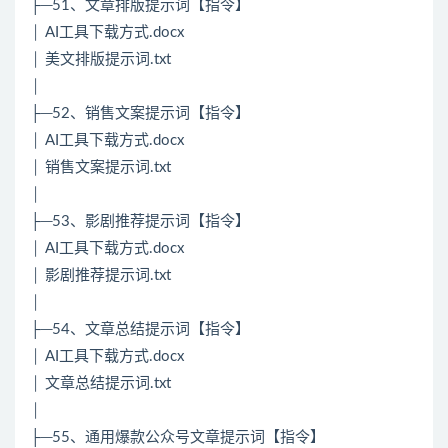
├─51、文章排版提示词【指令】
│ AI工具下载方式.docx
│ 美文排版提示词.txt
│
├─52、销售文案提示词【指令】
│ AI工具下载方式.docx
│ 销售文案提示词.txt
│
├─53、影剧推荐提示词【指令】
│ AI工具下载方式.docx
│ 影剧推荐提示词.txt
│
├─54、文章总结提示词【指令】
│ AI工具下载方式.docx
│ 文章总结提示词.txt
│
├─55、通用爆款公众号文章提示词【指令】