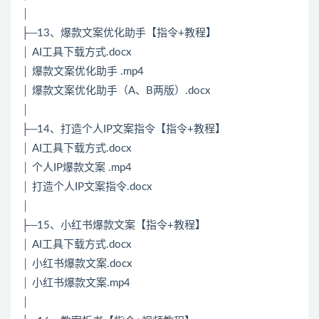
│
├─13、爆款文案优化助手【指令+教程】
│ AI工具下载方式.docx
│ 爆款文案优化助手 .mp4
│ 爆款文案优化助手（A、B两版）.docx
│
├─14、打造个人IP文案指令【指令+教程】
│ AI工具下载方式.docx
│ 个人IP爆款文案 .mp4
│ 打造个人IP文案指令.docx
│
├─15、小红书爆款文案【指令+教程】
│ AI工具下载方式.docx
│ 小红书爆款文案.docx
│ 小红书爆款文案.mp4
│