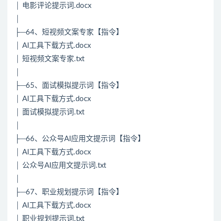
│ 电影评论提示词.docx
│
├─64、短视频文案专家【指令】
│ AI工具下载方式.docx
│ 短视频文案专家.txt
│
├─65、面试模拟提示词【指令】
│ AI工具下载方式.docx
│ 面试模拟提示词.txt
│
├─66、公众号AI应用文提示词【指令】
│ AI工具下载方式.docx
│ 公众号AI应用文提示词.txt
│
├─67、职业规划提示词【指令】
│ AI工具下载方式.docx
│ 职业规划提示词.txt