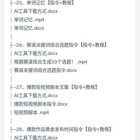
├─25、单词记忆【指令+教程】
│ AI工具下载方式.docx
│ 单词记忆 .mp4
│ 单词记忆.docx
│
├─26、赛道关键词组合选题指令【指令+教程】
│ AI工具下载方式.docx
│ 根据赛道组合生成10个选题！ .mp4
│ 赛道关键词组合选题指令.docx
│
├─27、爆款短视频脚本文案【指令+教程】
│ AI工具下载方式.docx
│ 爆款短视频脚本指令.docx
│ 短视频脚本 .mp4
│
├─28、爆款作品黄金发布时间指令【指令+教程】
│ AI工具下载方式.docx