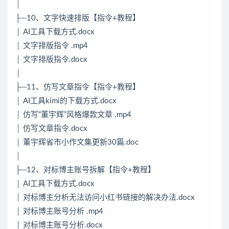
│
├─10、文字快速排版【指令+教程】
│ AI工具下载方式.docx
│ 文字排版指令 .mp4
│ 文字排版指令.docx
│
├─11、仿写文章指令【指令+教程】
│ AI工具kimi的下载方式.docx
│ 仿写“董宇辉”风格爆款文章 .mp4
│ 仿写文章指令.docx
│ 董宇辉省市小作文集更新30篇.doc
│
├─12、对标博主账号拆解【指令+教程】
│ AI工具下载方式.docx
│ 对标博主分析无法访问小红书链接的解决办法.docx
│ 对标博主账号分析 .mp4
│ 对标博主账号分析.docx