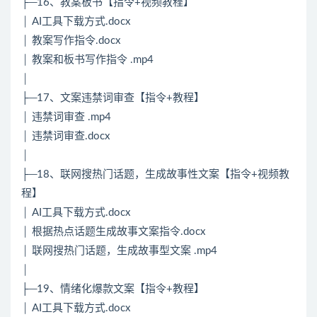
├─16、教案板书【指令+视频教程】
│ AI工具下载方式.docx
│ 教案写作指令.docx
│ 教案和板书写作指令 .mp4
│
├─17、文案违禁词审查【指令+教程】
│ 违禁词审查 .mp4
│ 违禁词审查.docx
│
├─18、联网搜热门话题，生成故事性文案【指令+视频教
程】
│ AI工具下载方式.docx
│ 根据热点话题生成故事文案指令.docx
│ 联网搜热门话题，生成故事型文案 .mp4
│
├─19、情绪化爆款文案【指令+教程】
│ AI工具下载方式.docx