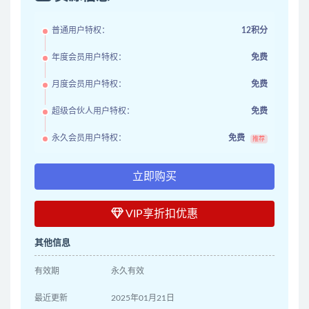
普通用户特权：
12积分
年度会员用户特权：
免费
月度会员用户特权：
免费
超级合伙人用户特权：
免费
永久会员用户特权：
免费
推荐
立即购买
VIP享折扣优惠
其他信息
有效期
永久有效
最近更新
2025年01月21日