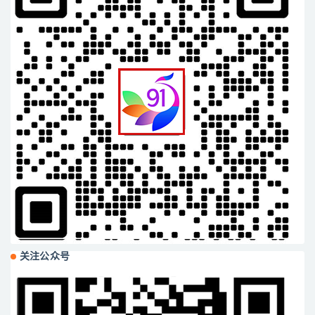
关注公众号