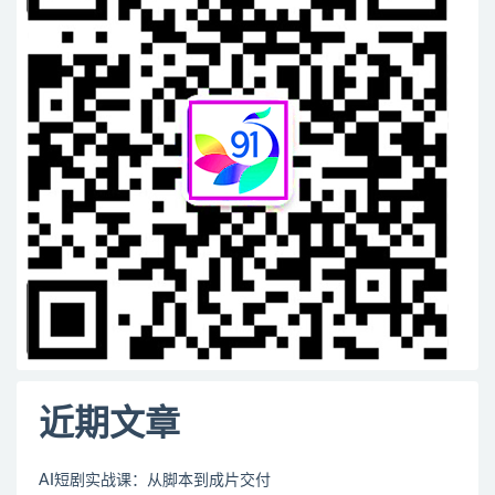
近期文章
AI短剧实战课：从脚本到成片交付