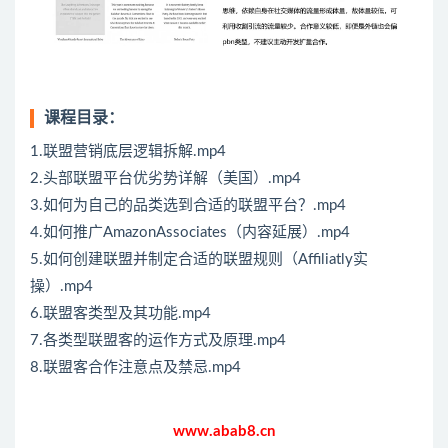
课程目录：
1.联盟营销底层逻辑拆解.mp4
2.头部联盟平台优劣势详解（美国）.mp4
3.如何为自己的品类选到合适的联盟平台？.mp4
4.如何推广AmazonAssociates（内容延展）.mp4
5.如何创建联盟并制定合适的联盟规则（Affiliatly实
操）.mp4
6.联盟客类型及其功能.mp4
7.各类型联盟客的运作方式及原理.mp4
8.联盟客合作注意点及禁忌.mp4
www.abab8.cn