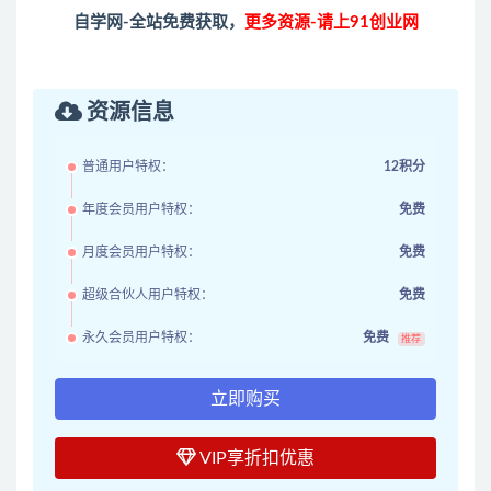
自学网-全站免费获取，
更多资源-请上91创业网
资源信息
普通用户特权：
12积分
年度会员用户特权：
免费
月度会员用户特权：
免费
超级合伙人用户特权：
免费
永久会员用户特权：
免费
推荐
立即购买
VIP享折扣优惠