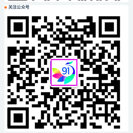
关注公众号