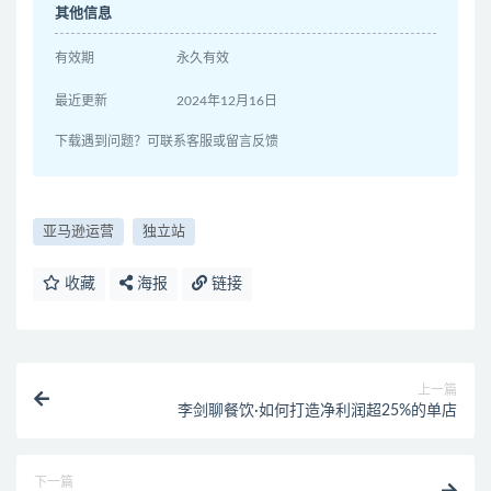
其他信息
有效期
永久有效
最近更新
2024年12月16日
下载遇到问题？可联系客服或留言反馈
亚马逊运营
独立站
收藏
海报
链接
上一篇
李剑聊餐饮·如何打造净利润超25%的单店
下一篇