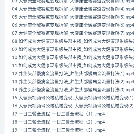
03.大健康全域赛道变现拆解_大健康全域赛道变现拆解(3).mp
04.大健康全域赛道变现拆解_大健康全域赛道变现拆解(4).mp
05.大健康全域赛道变现拆解_大健康全域赛道变现拆解(5).mp
06.大健康全域赛道变现拆解_大健康全域赛道变现拆解(6).mp
07.大健康全域赛道变现拆解_大健康全域赛道变现拆解(7).mp
08.如何成为大健康现象级头部主播_如何成为大健康现象级头部主
09.如何成为大健康现象级头部主播_如何成为大健康现象级头部主
10.如何成为大健康现象级头部主播_如何成为大健康现象级头部主
11.如何成为大健康现象级头部主播_如何成为大健康现象级头部主
12.养生头部慢病全流量打法_养生头部慢病全流量打法(1).mp
13.养生头部慢病全流量打法_养生头部慢病全流量打法(2).mp
14.养生头部慢病全流量打法_养生头部慢病全流量打法(3).mp
15.大健康视频号公域私域变现_大健康视频号公域私域变现(1).
16.大健康视频号公域私域变现_大健康视频号公域私域变现(2).
17.一日三餐全流程_一日三餐全流程（1）.mp4
18.一日三餐全流程_一日三餐全流程（2）.mp4
19.一日三餐全流程_一日三餐全流程（3）.mp4