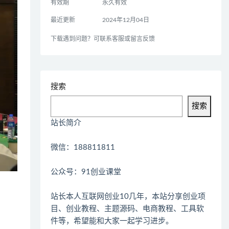
有效期
永久有效
最近更新
2024年12月04日
下载遇到问题？可联系客服或留言反馈
搜索
搜索
站长简介
微信：188811811
公众号：91创业课堂
站长本人互联网创业10几年，本站分享创业项
目、创业教程、主题源码、电商教程、工具软
件等，希望能和大家一起学习进步。