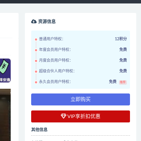
资源信息
普通用户特权：
12积分
年度会员用户特权：
免费
月度会员用户特权：
免费
超级合伙人用户特权：
免费
永久会员用户特权：
免费
推荐
立即购买
VIP享折扣优惠
其他信息