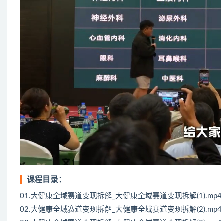
课程目录：
01.大健康全域赛道变现拆解_大健康全域赛道变现拆解(1).mp
02.大健康全域赛道变现拆解_大健康全域赛道变现拆解(2).mp