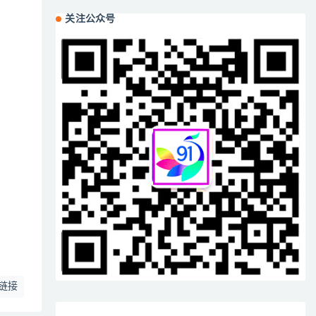
关注公众号
链接