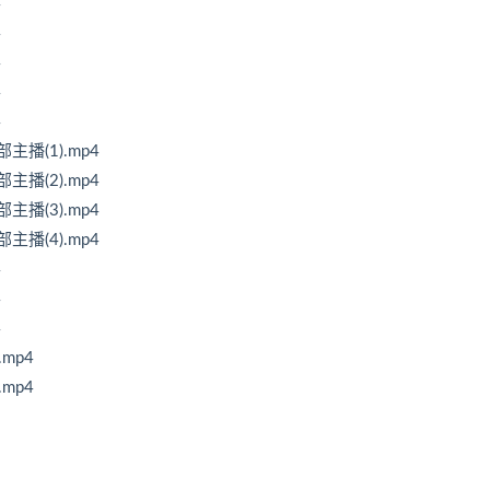
4
4
4
4
4
播(1).mp4
播(2).mp4
播(3).mp4
播(4).mp4
4
4
4
mp4
mp4