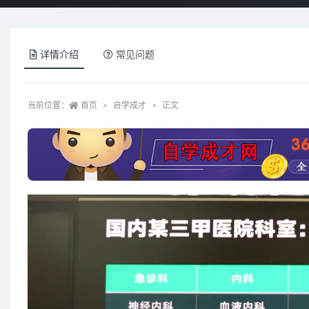
详情介绍
常见问题
当前位置：
首页
自学成才
正文