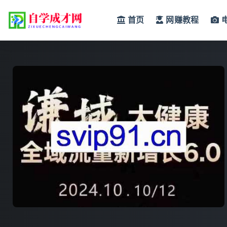
首页
网赚教程
全部