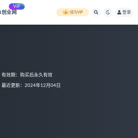
VIP
91创业网
登录
成为VIP
有效期：购买后永久有效
最近更新：2024年12月04日