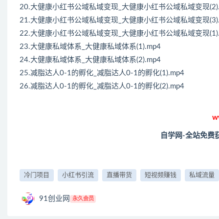
20.大健康小红书公域私域变现_大健康小红书公域私域变现(2).
21.大健康小红书公域私域变现_大健康小红书公域私域变现(3).
22.大健康小红书公域私域变现_大健康小红书公域私域变现(1).
23.大健康私域体系_大健康私域体系(1).mp4
24.大健康私域体系_大健康私域体系(2).mp4
25.减脂达人0-1的孵化_减脂达人0-1的孵化(1).mp4
26.减脂达人0-1的孵化_减脂达人0-1的孵化(2).mp4
w
自学网-全站免费
冷门项目
小红书引流
直播带货
短视频赚钱
私域流量
91创业网
永久会员