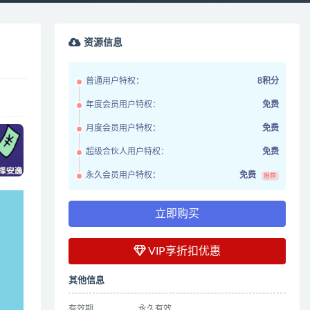
资源信息
普通用户特权：
8积分
年度会员用户特权：
免费
月度会员用户特权：
免费
超级合伙人用户特权：
免费
永久会员用户特权：
免费
推荐
立即购买
VIP享折扣优惠
其他信息
有效期
永久有效