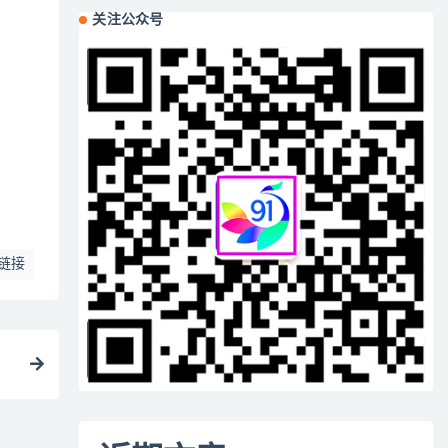
关注公众号
链接