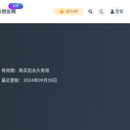
VIP
91创业网
登录
成为VIP
有效期：购买后永久有效
最近更新：2024年09月18日