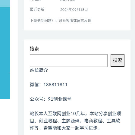
最近更新
2024年09月18日
下载遇到问题？可联系客服或留言反馈
搜索
搜索
站长简介
微信：188811811
公众号：91创业课堂
站长本人互联网创业10几年，本站分享创业项
目、创业教程、主题源码、电商教程、工具软
件等，希望能和大家一起学习进步。