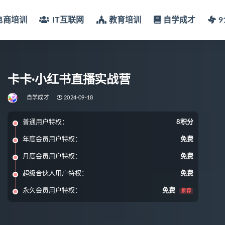
电商培训
IT互联网
教育培训
自学成才
卡卡·小红书直播实战营
自学成才
2024-09-18
普通用户特权：
8积分
年度会员用户特权：
免费
月度会员用户特权：
免费
超级合伙人用户特权：
免费
永久会员用户特权：
免费
推荐