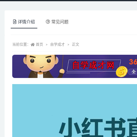
详情介绍
常见问题
当前位置：
首页
自学成才
正文