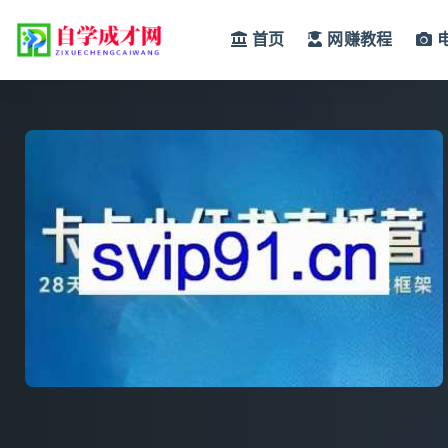
首页
网赚教程
全部