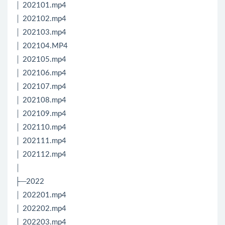
│ 202101.mp4
│ 202102.mp4
│ 202103.mp4
│ 202104.MP4
│ 202105.mp4
│ 202106.mp4
│ 202107.mp4
│ 202108.mp4
│ 202109.mp4
│ 202110.mp4
│ 202111.mp4
│ 202112.mp4
│
├─2022
│ 202201.mp4
│ 202202.mp4
│ 202203.mp4