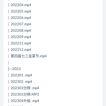
│ 202204.mp4
│ 202205.mp4
│ 202206.mp4
│ 202207.mp4
│ 202208.mp4
│ 202209.mp4
│ 202211.mp4
│ 202212.mp4
│ 第四届七三韭菜节.mp4
│
├─2023
│ 202301 .mp4
│ 202302 .mp4
│ 202303分辨 .mp4
│ 202303分辨.MP3
│ 202304升级 .mp4