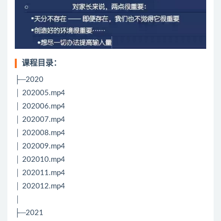
课程目录：
├─2020
│ 202005.mp4
│ 202006.mp4
│ 202007.mp4
│ 202008.mp4
│ 202009.mp4
│ 202010.mp4
│ 202011.mp4
│ 202012.mp4
│
├─2021