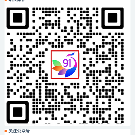
关注公众号