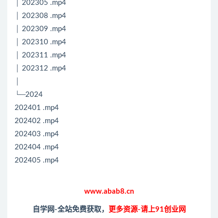
│ 202305 .mp4
│ 202308 .mp4
│ 202309 .mp4
│ 202310 .mp4
│ 202311 .mp4
│ 202312 .mp4
│
└─2024
202401 .mp4
202402 .mp4
202403 .mp4
202404 .mp4
202405 .mp4
www.abab8.cn
自学网-全站免费获取，
更多资源-请上91创业网