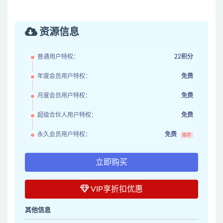
资源信息
普通用户特权：
22积分
年度会员用户特权：
免费
月度会员用户特权：
免费
超级合伙人用户特权：
免费
永久会员用户特权：
免费
推荐
立即购买
VIP享折扣优惠
其他信息