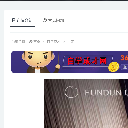
详情介绍
常见问题
当前位置：
首页
自学成才
正文