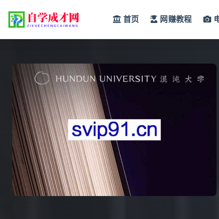
首页
网赚教程
全部