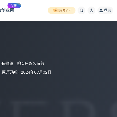
VIP
91创业网
登录
成为VIP
有效期：购买后永久有效
最近更新：2024年09月02日