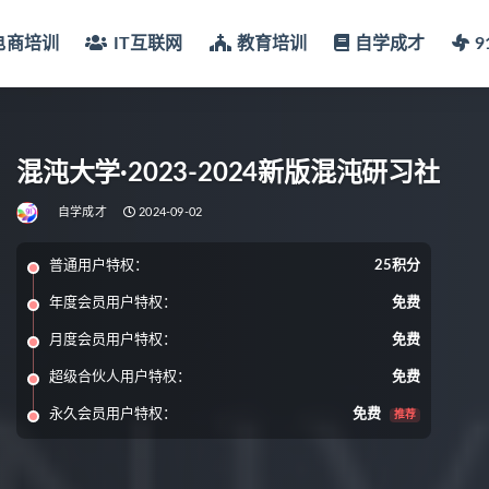
电商培训
IT互联网
教育培训
自学成才
混沌大学·2023-2024新版混沌研习社
自学成才
2024-09-02
普通用户特权：
25积分
年度会员用户特权：
免费
月度会员用户特权：
免费
超级合伙人用户特权：
免费
永久会员用户特权：
免费
推荐