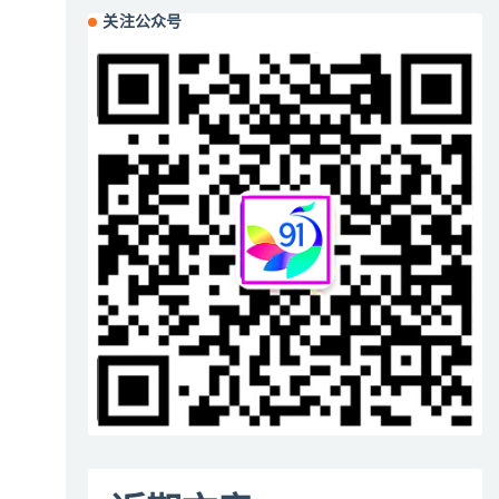
关注公众号