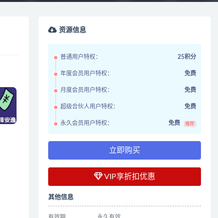
资源信息
普通用户特权：
25积分
年度会员用户特权：
免费
月度会员用户特权：
免费
超级合伙人用户特权：
免费
永久会员用户特权：
免费
推荐
立即购买
VIP享折扣优惠
其他信息
有效期
永久有效