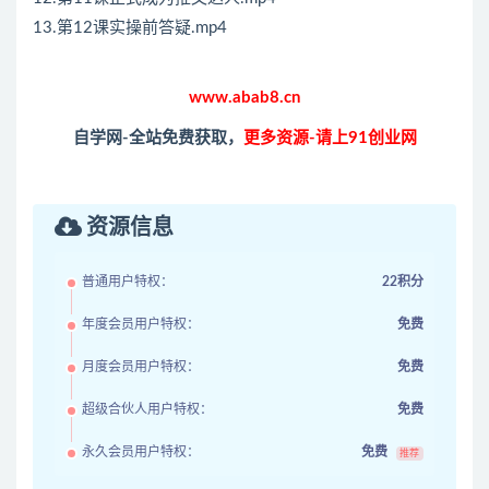
13.第12课实操前答疑.mp4
www.abab8.cn
自学网-全站免费获取，
更多资源-请上91创业网
资源信息
普通用户特权：
22积分
年度会员用户特权：
免费
月度会员用户特权：
免费
超级合伙人用户特权：
免费
永久会员用户特权：
免费
推荐