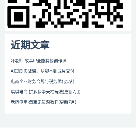
近期文章
叶老师·故事IP全能剪辑创作课
AI短剧实战课：从脚本到成片交付
电商企业财务合规与税务优化实战
琪琪电商·拼多多擎天柱玩法(更新7月)
老范电商·淘宝无货源教程(更新7月)