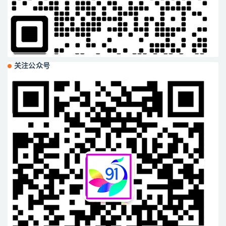
关注公众号