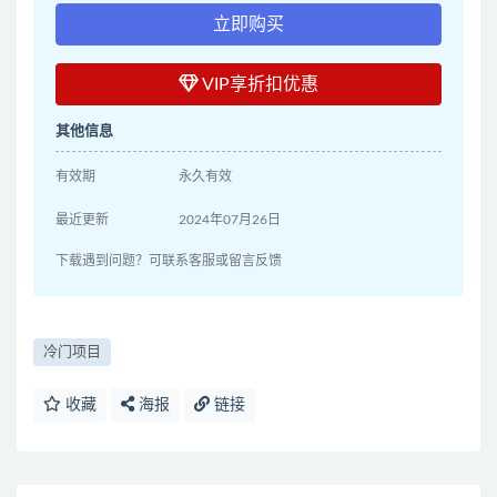
立即购买
VIP享折扣优惠
其他信息
有效期
永久有效
最近更新
2024年07月26日
下载遇到问题？可联系客服或留言反馈
冷门项目
收藏
海报
链接