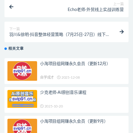
上一篇
Echo老师·外贸线上实战训练营
下一篇
羽川&徐明·抖音整体经营策略（7月25日-27日）线下录
音课
相关文章
小淘项目组网赚永久会员（更新12月）
自学成才
2025-12-08
少克老师·AI原创音乐课程
2025-10-20
小淘项目组网赚永久会员（更新9月）