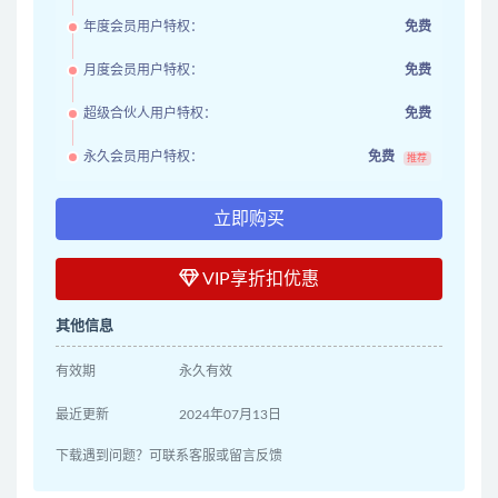
年度会员用户特权：
免费
月度会员用户特权：
免费
超级合伙人用户特权：
免费
永久会员用户特权：
免费
推荐
立即购买
VIP享折扣优惠
其他信息
有效期
永久有效
最近更新
2024年07月13日
下载遇到问题？可联系客服或留言反馈