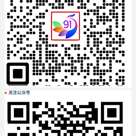
关注公众号