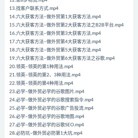
12.第8步物流.mp4
13.找客户联系方式.mp4
14.六大获客方法–做外贸第1大获客方法.mp4
15.六大获客方法–做外贸第2大获客方法之B2B平台.mp4
16.六大获客方法–做外贸第3大获客方法.mp4
17.六大获客方法–做外贸第4大获客方法.mp4
18.六大获客方法–做外贸第5大获客方法.mp4
19.六大获客方法–做外贸第6大获客方法之谷歌.mp4
20.领英–领英的第1种用法.mp4
21.领英–领英的第2、3种用法.mp4
22.领英–领英的第4种用法.mp4
23.必学–做外贸必学的谷歌图片.mp4
24.必学–做外贸必学的谷歌搜索指令.mp4
25.必学–做外贸必学的谷歌广告投流.mp4
26.必学–做外贸必学的谷歌地图.mp4
27.必学–做外贸必学的谷歌SEO.mp4
28.必防坑–做外贸必防第1大坑.mp4