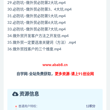
29.必防坑–做外贸必防第2大坑.mp4
30.必防坑–做外贸必防第3、4大坑.mp4
31.必防坑–做外贸必防第5大坑.mp4
32.必防坑–做外贸必防第6大坑.mp4
33.必防坑–做外贸必防第7大坑.mp4
34.做外贸开发客户方法之开发信.mp4
35.做外贸一定要选准关键词（方法）.mp4
36.做外贸找客户的三个维度.mp4
www.abab8.cn
自学网-全站免费获取，
更多资源-请上91创业网
资源信息
普通用户特权：
12积分