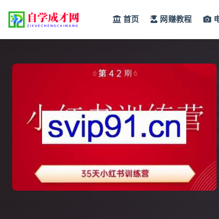
首页
网赚教程
全部