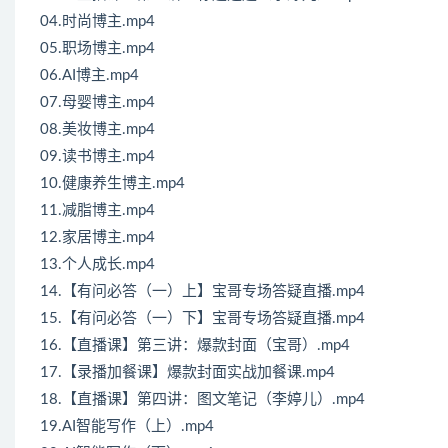
04.时尚博主.mp4
05.职场博主.mp4
06.AI博主.mp4
07.母婴博主.mp4
08.美妆博主.mp4
09.读书博主.mp4
10.健康养生博主.mp4
11.减脂博主.mp4
12.家居博主.mp4
13.个人成长.mp4
14.【有问必答（一）上】宝哥专场答疑直播.mp4
15.【有问必答（一）下】宝哥专场答疑直播.mp4
16.【直播课】第三讲：爆款封面（宝哥）.mp4
17.【录播加餐课】爆款封面实战加餐课.mp4
18.【直播课】第四讲：图文笔记（李婷儿）.mp4
19.AI智能写作（上）.mp4