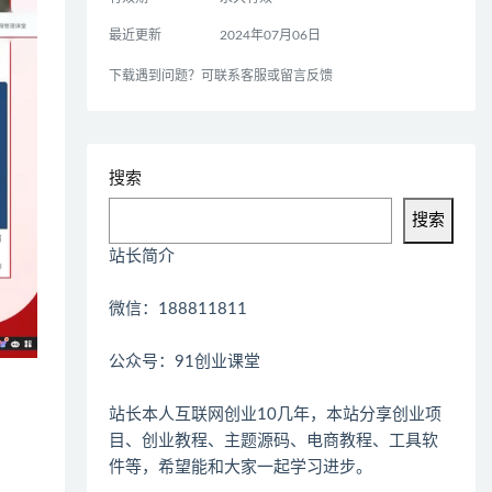
最近更新
2024年07月06日
下载遇到问题？可联系客服或留言反馈
搜索
搜索
站长简介
微信：188811811
公众号：91创业课堂
站长本人互联网创业10几年，本站分享创业项
目、创业教程、主题源码、电商教程、工具软
件等，希望能和大家一起学习进步。