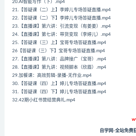
20.AI智能写作（下）.mp4
21.【答疑课（二）上】李婷儿专场答疑直播.mp4
22.【答疑课（二）下】李婷儿专场答疑直播.mp4
23.【直播课】第六讲：引流变现（有姜姜）.mp4
24.【直播课】第七讲：带货变现（李婷儿）.mp4
25.【答疑课（三）上】宝哥专场答疑直播.mp4
26【答疑课（三）下】宝哥专场答疑直播.mp4
27.【直播课】第八讲：品牌接广（宝哥）.mp4
28.【直播课】第九讲：视频脚本（欣眉）.mp4
29.加餐课：高效剪辑-录播-无作业.mp4
30.【答疑课（四）上】婷儿专场答疑直播.mp4
31.【答疑课（四）下】婷儿专场答疑直播.mp4
32.42期小红书营结营典礼.mp4
w
自学网-全站免费