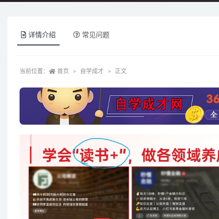
详情介绍
常见问题
当前位置：
首页
自学成才
正文