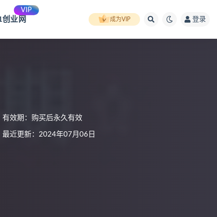
VIP
91创业网
登录
成为VIP
有效期：购买后永久有效
最近更新：2024年07月06日