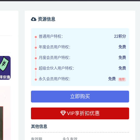
资源信息
普通用户特权：
22积分
年度会员用户特权：
免费
月度会员用户特权：
免费
超级合伙人用户特权：
免费
永久会员用户特权：
免费
推荐
立即购买
VIP享折扣优惠
其他信息
有效期
永久有效