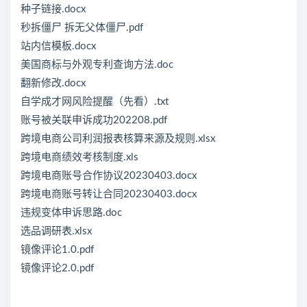
种子链接.docx
秒拆僵尸 拆无父体僵尸.pdf
站内信模板.docx
美国商标与外观专利查询方法.doc
翻新修改.docx
自学成才网风险提醒（先看）.txt
账号被关联申诉成功202208.pdf
跨境电商公司利润报表核算来源及规则.xlsx
跨境电商绩效考核制度.xls
跨境电商账号合作协议20230403.docx
跨境电商账号转让合同20230403.docx
违规变体申诉思路.doc
选品调研表.xlsx
镜像评论1.0.pdf
镜像评论2.0.pdf