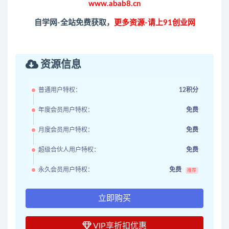
www.abab8.cn
自学网-全站免费获取，
更多资源-请上91创业网
资源信息
普通用户特权：
12积分
年度会员用户特权：
免费
月度会员用户特权：
免费
超级合伙人用户特权：
免费
永久会员用户特权：
免费
推荐
立即购买
VIP享折扣优惠