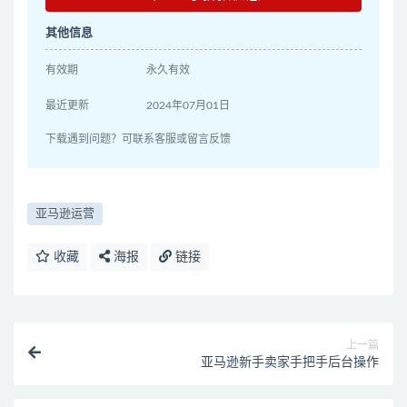
其他信息
有效期
永久有效
最近更新
2024年07月01日
下载遇到问题？可联系客服或留言反馈
亚马逊运营
收藏
海报
链接
上一篇
亚马逊新手卖家手把手后台操作