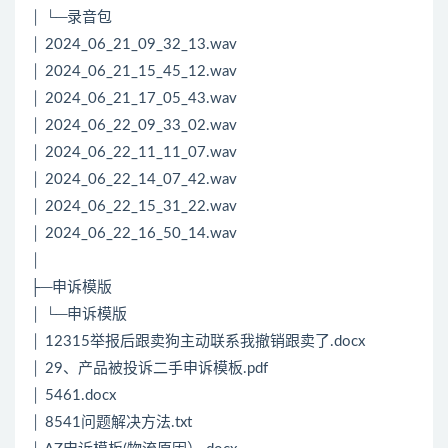
│ └─录音包
│ 2024_06_21_09_32_13.wav
│ 2024_06_21_15_45_12.wav
│ 2024_06_21_17_05_43.wav
│ 2024_06_22_09_33_02.wav
│ 2024_06_22_11_11_07.wav
│ 2024_06_22_14_07_42.wav
│ 2024_06_22_15_31_22.wav
│ 2024_06_22_16_50_14.wav
│
├─申诉模版
│ └─申诉模版
│ 12315举报后跟卖狗主动联系我撤销跟卖了.docx
│ 29、产品被投诉二手申诉模板.pdf
│ 5461.docx
│ 8541问题解决方法.txt