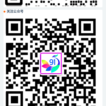
关注公众号