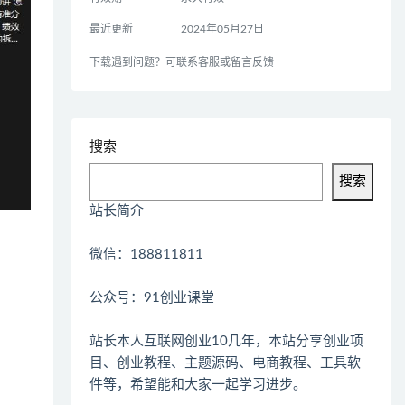
最近更新
2024年05月27日
下载遇到问题？可联系客服或留言反馈
搜索
搜索
站长简介
微信：188811811
公众号：91创业课堂
站长本人互联网创业10几年，本站分享创业项
目、创业教程、主题源码、电商教程、工具软
件等，希望能和大家一起学习进步。