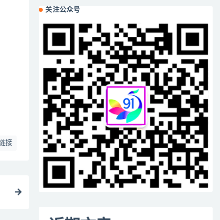
关注公众号
链接