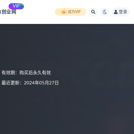
VIP
91创业网
登录
成为VIP
有效期：购买后永久有效
最近更新：2024年05月27日