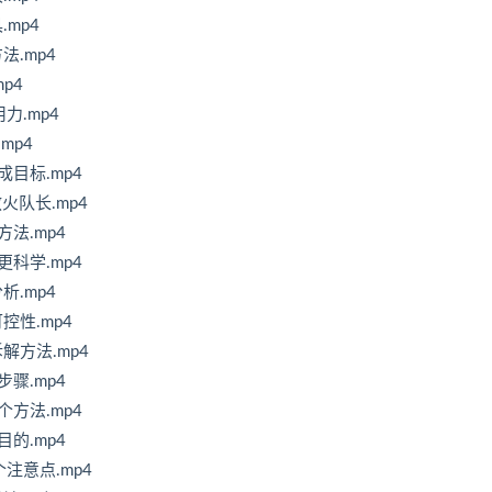
mp4
.mp4
p4
力.mp4
mp4
目标.mp4
火队长.mp4
法.mp4
科学.mp4
.mp4
性.mp4
方法.mp4
骤.mp4
方法.mp4
的.mp4
注意点.mp4