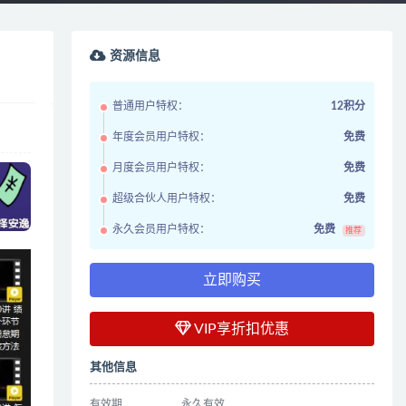
资源信息
普通用户特权：
12积分
年度会员用户特权：
免费
月度会员用户特权：
免费
超级合伙人用户特权：
免费
永久会员用户特权：
免费
推荐
立即购买
VIP享折扣优惠
其他信息
有效期
永久有效