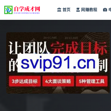
首页
网赚教程
全部