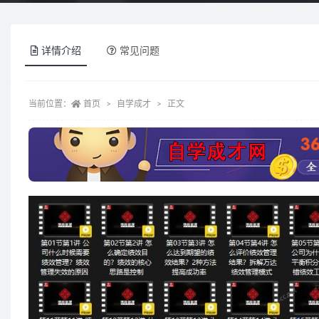
详情介绍
常见问题
当前位置：
首页
自学成才
正文