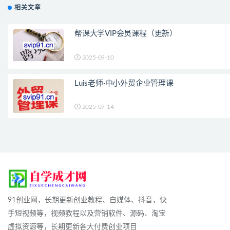
相关文章
帮课大学VIP会员课程（更新）
2025-09-10
Luis老师·中小外贸企业管理课
2025-07-14
91创业网，长期更新创业教程、自媒体、抖音，快
手短视频等，视频教程以及营销软件、源码、淘宝
虚拟资源等，长期更新各大付费创业项目